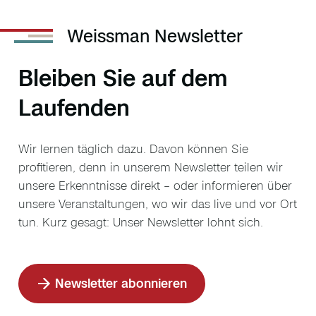
Weissman Newsletter
Bleiben Sie auf dem
Laufenden
Wir lernen täglich dazu. Davon können Sie
profitieren, denn in unserem Newsletter teilen wir
unsere Erkenntnisse direkt – oder informieren über
unsere Veranstaltungen, wo wir das live und vor Ort
tun. Kurz gesagt: Unser Newsletter lohnt sich.
Newsletter abonnieren