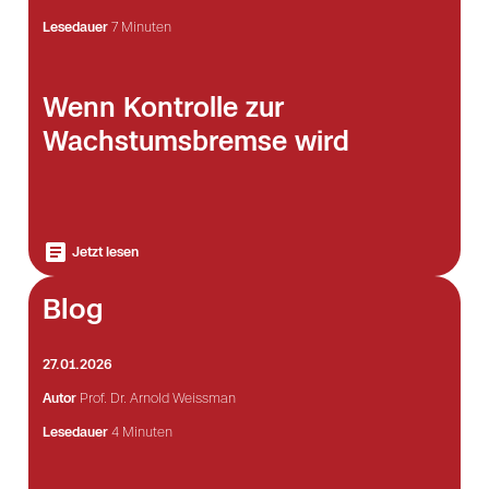
Lesedauer
7 Minuten
Wenn Kontrolle zur
Wachstumsbremse wird
Jetzt lesen
Blog
27.01.2026
Autor
Prof. Dr. Arnold Weissman
Lesedauer
4 Minuten