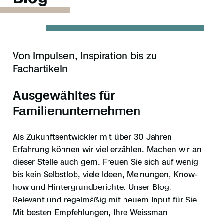
Von Impulsen, Inspiration bis zu
Fachartikeln
Ausgewähltes für
Familienunternehmen
Als Zukunftsentwickler mit über 30 Jahren
Erfahrung können wir viel erzählen. Machen wir an
dieser Stelle auch gern. Freuen Sie sich auf wenig
bis kein Selbstlob, viele Ideen, Meinungen, Know-
how und Hintergrundberichte. Unser Blog:
Relevant und regelmäßig mit neuem Input für Sie.
Mit besten Empfehlungen, Ihre Weissman