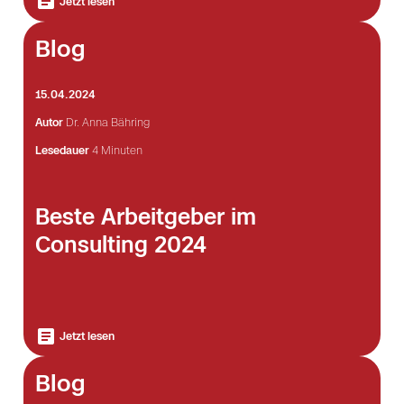
Jetzt lesen
Blog
15.04.2024
Autor
Dr. Anna Bähring
Lesedauer
4 Minuten
Beste Arbeitgeber im
Consulting 2024
Jetzt lesen
Blog