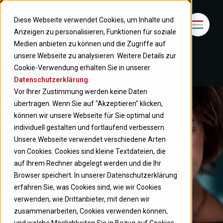
Diese Webseite verwendet Cookies, um Inhalte und
Anzeigen zu personalisieren, Funktionen für soziale
Medien anbieten zu können und die Zugriffe auf
unsere Webseite zu analysieren. Weitere Details zur
Cookie-Verwendung erhalten Sie in unserer
Datenschutzerklärung
.
Vor Ihrer Zustimmung werden keine Daten
übertragen. Wenn Sie auf "Akzeptieren" klicken,
können wir unsere Webseite für Sie optimal und
individuell gestalten und fortlaufend verbessern.
Unsere Webseite verwendet verschiedene Arten
von Cookies. Cookies sind kleine Textdateien, die
auf Ihrem Rechner abgelegt werden und die Ihr
Browser speichert. In unserer Datenschutzerklärung
erfahren Sie, was Cookies sind, wie wir Cookies
verwenden, wie Drittanbieter, mit denen wir
zusammenarbeiten, Cookies verwenden können,