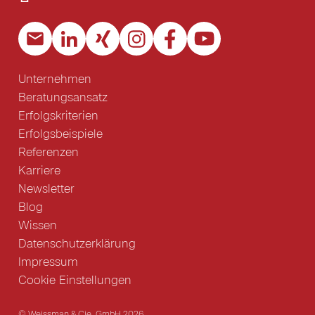
Unternehmen
Beratungsansatz
Erfolgskriterien
Erfolgsbeispiele
Referenzen
Karriere
Newsletter
Blog
Wissen
Datenschutzerklärung
Impressum
Cookie Einstellungen
© Weissman & Cie. GmbH 2026