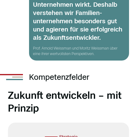
Unternehmen wirkt. Deshalb
verstehen wir Familien­
unternehmen besonders gut
und agieren für sie erfolgreich
als Zukunftsentwickler.
Prof. Arnold Weissman und Moritz Weissman über
eine ihrer wertvollsten Perspektiven.
Kompetenzfelder
Zukunft entwickeln – mit
Prinzip