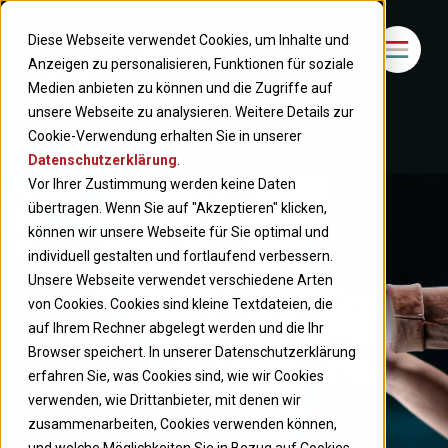
Diese Webseite verwendet Cookies, um Inhalte und
Anzeigen zu personalisieren, Funktionen für soziale
Medien anbieten zu können und die Zugriffe auf
unsere Webseite zu analysieren. Weitere Details zur
Cookie-Verwendung erhalten Sie in unserer
Datenschutzerklärung
.
Vor Ihrer Zustimmung werden keine Daten
übertragen. Wenn Sie auf "Akzeptieren" klicken,
können wir unsere Webseite für Sie optimal und
individuell gestalten und fortlaufend verbessern.
Unsere Webseite verwendet verschiedene Arten
von Cookies. Cookies sind kleine Textdateien, die
auf Ihrem Rechner abgelegt werden und die Ihr
Browser speichert. In unserer Datenschutzerklärung
erfahren Sie, was Cookies sind, wie wir Cookies
verwenden, wie Drittanbieter, mit denen wir
zusammenarbeiten, Cookies verwenden können,