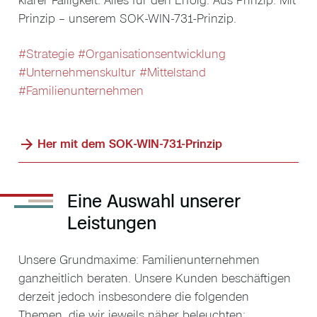
Prinzip – unserem SOK-WIN-731-Prinzip.
#Strategie
#Organisationsentwicklung
#Unternehmenskultur
#Mittelstand
#Familienunternehmen
Her mit dem SOK-WIN-731-Prinzip
Eine Auswahl unserer
Leistungen
Unsere Grundmaxime: Familienunternehmen
ganzheitlich beraten. Unsere Kunden beschäftigen
derzeit jedoch insbesondere die folgenden
Themen, die wir jeweils näher beleuchten: