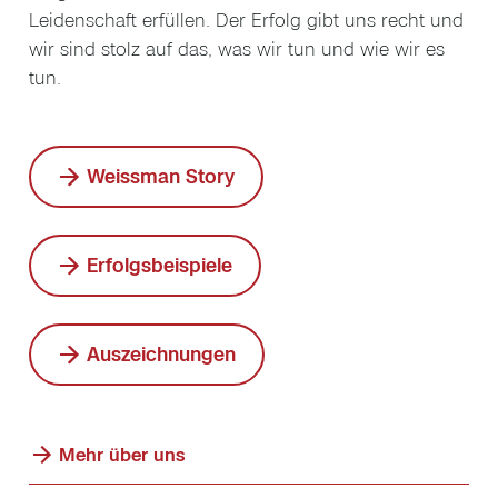
Leidenschaft erfüllen. Der Erfolg gibt uns recht und
wir sind stolz auf das, was wir tun und wie wir es
tun.
Weissman Story
Erfolgsbeispiele
Auszeichnungen
Mehr über uns