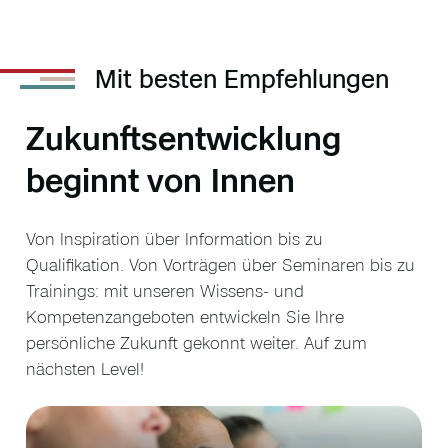
Mit besten Empfehlungen
Zukunfts­entwicklung
beginnt von Innen
Von Inspiration über Information bis zu
Qualifikation. Von Vorträgen über Seminaren bis zu
Trainings: mit unseren Wissens- und
Kompetenzangeboten entwickeln Sie Ihre
persönliche Zukunft gekonnt weiter. Auf zum
nächsten Level!