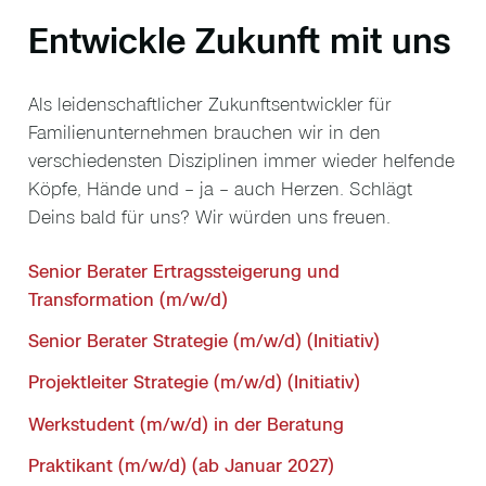
Entwickle Zukunft mit uns
Als leidenschaftlicher Zukunftsentwickler für
Familienunternehmen brauchen wir in den
verschiedensten Disziplinen immer wieder helfende
Köpfe, Hände und – ja – auch Herzen. Schlägt
Deins bald für uns? Wir würden uns freuen.
Senior Berater Ertragssteigerung und
Transformation (m/w/d)
Senior Berater Strategie (m/w/d) (Initiativ)
Projektleiter Strategie (m/w/d) (Initiativ)
Werkstudent (m/w/d) in der Beratung
Praktikant (m/w/d) (ab Januar 2027)