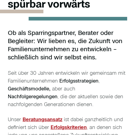
spürbar vorwärts
Ob als Sparringspartner, Berater oder
Begleiter: Wir lieben es, die Zukunft von
Familienunternehmen zu entwickeln –
schließlich sind wir selbst eins.
Seit über 30 Jahren entwickeln wir gemeinsam mit
Familienunternehmen
Erfolgsstrategien
,
Geschäftsmodelle,
aber auch
Nachfolgeregelungen
, die der aktuellen sowie den
nachfolgenden Generationen dienen.
Unser
Beratungsansatz
ist dabei ganzheitlich und
definiert sich über
Erfolgskriterien
, an denen sich