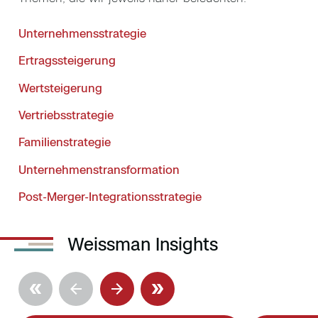
Unternehmensstrategie
Ertragssteigerung
Wertsteigerung
Vertriebsstrategie
Familienstrategie
Unternehmenstransformation
Post-Merger-Integrationsstrategie
Weissman Insights