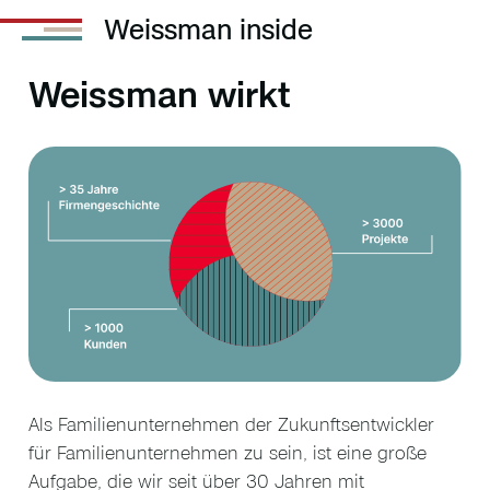
Weissman inside
Weissman wirkt
Als Familienunternehmen der Zukunftsentwickler
für Familienunternehmen zu sein, ist eine große
Aufgabe, die wir seit über 30 Jahren mit