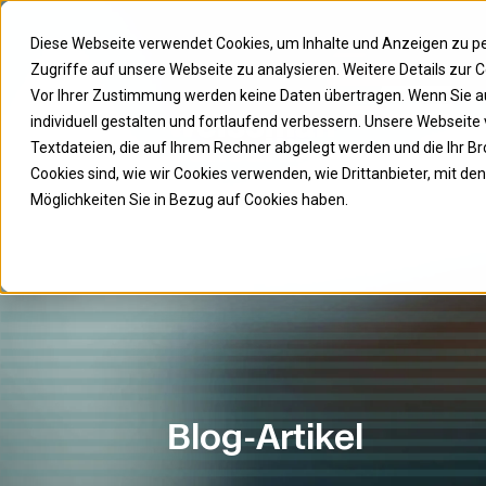
Diese Webseite verwendet Cookies, um Inhalte und Anzeigen zu per
Zugriffe auf unsere Webseite zu analysieren. Weitere Details zur
Vor Ihrer Zustimmung werden keine Daten übertragen. Wenn Sie auf
individuell gestalten und fortlaufend verbessern. Unsere Webseite
Textdateien, die auf Ihrem Rechner abgelegt werden und die Ihr Br
Cookies sind, wie wir Cookies verwenden, wie Drittanbieter, mit
Möglichkeiten Sie in Bezug auf Cookies haben.
Blog-Artikel