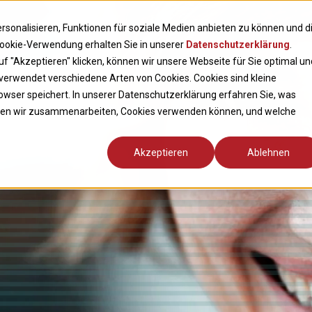
sonalisieren, Funktionen für soziale Medien anbieten zu können und d
 Cookie-Verwendung erhalten Sie in unserer
Datenschutzerklärung
.
 "Akzeptieren" klicken, können wir unsere Webseite für Sie optimal un
 verwendet verschiedene Arten von Cookies. Cookies sind kleine
owser speichert. In unserer Datenschutzerklärung erfahren Sie, was
 denen wir zusammenarbeiten, Cookies verwenden können, und welche
Akzeptieren
Ablehnen