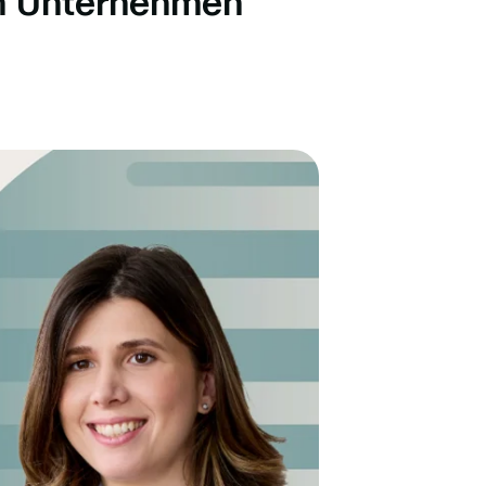
em Unternehmen