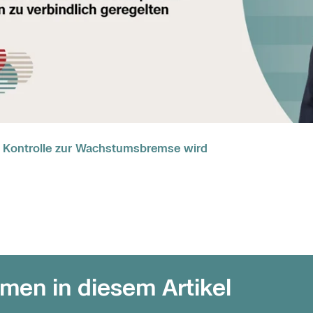
n Kontrolle zur Wachstumsbremse wird
men in diesem Artikel