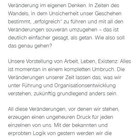
Veränderung im eigenen Denken. In Zeiten des
Wandels, in dem Unsicherheit unser Geschehen
bestimmt, „erfolgreich“ zu führen und mit all den
Veränderungen souverän umzugehen – das ist
deutlich einfacher gesagt, als getan. Wie also soll
das genau gehen?
Unsere Vorstellung von Arbeit, Leben, Existenz: Alles
ist momentan in einem kompletten Umbruch. Die
Veränderungen unserer Zeit lassen das, was wir
unter Führung und Organisationsentwicklung
verstehen, zukünftig grundlegend anders sein.
All diese Veränderungen, vor denen wir stehen,
erzeugen einen ungeheuren Druck für jeden
einzelnen von uns. Mit der bekannten und
erprobten Logik von gestern werden wir die