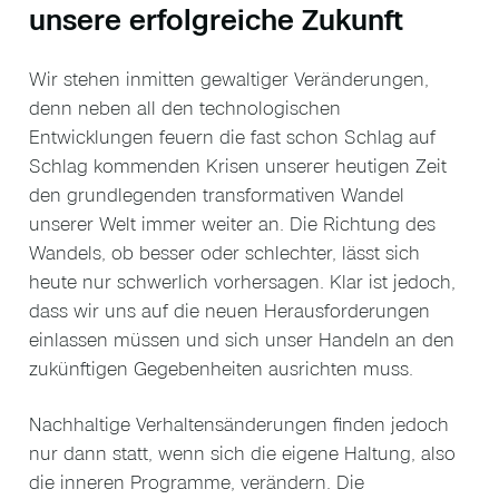
unsere erfolgreiche Zukunft
Wir stehen inmitten gewaltiger Veränderungen,
denn neben all den technologischen
Entwicklungen feuern die fast schon Schlag auf
Schlag kommenden Krisen unserer heutigen Zeit
den grundlegenden transformativen Wandel
unserer Welt immer weiter an. Die Richtung des
Wandels, ob besser oder schlechter, lässt sich
heute nur schwerlich vorhersagen. Klar ist jedoch,
dass wir uns auf die neuen Herausforderungen
einlassen müssen und sich unser Handeln an den
zukünftigen Gegebenheiten ausrichten muss.
Nachhaltige Verhaltensänderungen finden jedoch
nur dann statt, wenn sich die eigene Haltung, also
die inneren Programme, verändern. Die