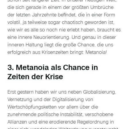
die sich gerade in einem der größten Umbrüche
der letzten Jahrzehnte befindet, die in einer Form
volatil, ja teilweise sogar chaotisch geworden ist,
wie wir es alle so noch nie erlebt haben, braucht es
eine innere Neuorientierung. Und genau in dieser
inneren Haltung liegt die große Chance, die uns
erfolgreich aus Krisenzeiten bringt: Metanoia!
3. Metanoia als Chance in
Zeiten der Krise
Erst gestern haben wir uns neben Globalisierung,
Vernetzung und der Digitalisierung von
Wertschöpfungsketten vor allem über die
zunehmende politische Instabilität, verschobene
Allianzen und eine erodierende Regelordnung in