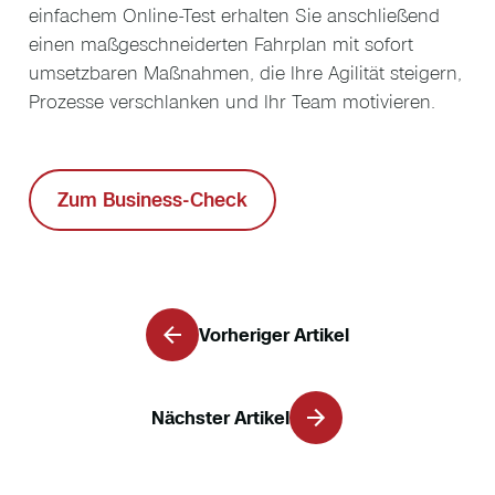
einfachem Online‑Test erhalten Sie anschließend
einen maßgeschneiderten Fahrplan mit sofort
umsetzbaren Maßnahmen, die Ihre Agilität steigern,
Prozesse verschlanken und Ihr Team motivieren.
Zum Business-Check
Vorheriger Artikel
Nächster Artikel