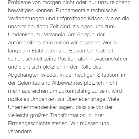
Probleme von morgen nicht oder nur unzureichend
bewältigen können. Fundamentale technische
Veränderungen und tiefgreifende Krisen, wie es die
unserer heutigen Zeit sind, zwingen uns zum
Umdenken, zu Metanoia. Am Beispiel der
Automobilindustrie haben wir gesehen: Wer zu
lange am Etablierten und Bewährten festhält,
verliert schnell seine Position als Innovationsführer
und sieht sich plötzlich in der Rolle des
Abgehängten wieder. In der heutigen Situation, in
der Gelerntes und Altbewährtes plötzlich nicht
mehr ausreichen um zukunftsfähig zu sein, wird
radikales Umdenken zur Überlebensfrage. Viele
Unternehmenslenker sagen, dass sie vor der
vielleicht größten Transformation in ihrer
Firmengeschichte stehen. Wir müssen uns
verändern.