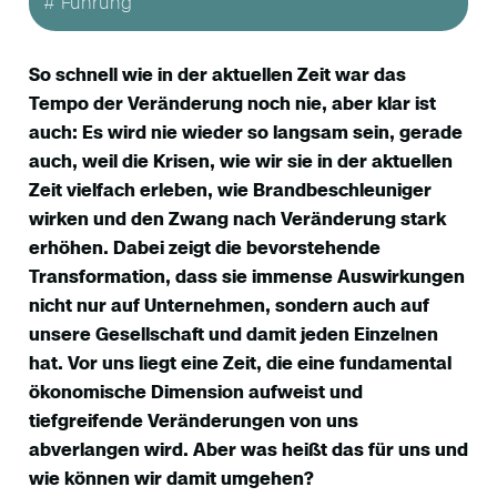
# Führung
So schnell wie in der aktuellen Zeit war das
Tempo der Veränderung noch nie, aber klar ist
auch: Es wird nie wieder so langsam sein, gerade
auch, weil die Krisen, wie wir sie in der aktuellen
Zeit vielfach erleben, wie Brandbeschleuniger
wirken und den Zwang nach Veränderung stark
erhöhen. Dabei zeigt die bevorstehende
Transformation, dass sie immense Auswirkungen
nicht nur auf Unternehmen, sondern auch auf
unsere Gesellschaft und damit jeden Einzelnen
hat. Vor uns liegt eine Zeit, die eine fundamental
ökonomische Dimension aufweist und
tiefgreifende Veränderungen von uns
abverlangen wird. Aber was heißt das für uns und
wie können wir damit umgehen?