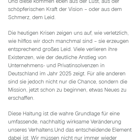
Und diese kommen eben aus der Lust, aus der
schöpferischen Kraft der Vision – oder aus dem
Schmerz, dem Leid.
Die heutigen Krisen zeigen uns auf, wie verletzlich,
wie hilflos wir doch manchmal sind – sie erzeugen
entsprechend großes Leid. Viele verlieren ihre
Existenzen, wie der deutliche Anstieg von
Unternehmens‑ und Privatinsolvenzen in
Deutschland im Jahr 2025 zeigt. Für alle anderen
sind sie jedoch nicht nur die Chance, sondern die
Mission, jetzt schon zu beginnen, etwas Neues zu
erschaffen.
Diese Haltung ist die wahre Grundlage für eine
umfassende, nachhaltig wirksame Veränderung
unseres Verhaltens.Und das entscheidende Element
dabei ist: Wir müssen nicht nur immer wieder