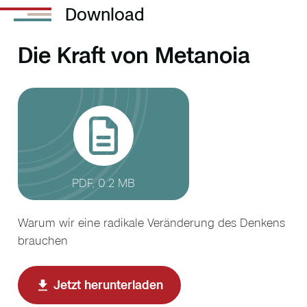
Download
Die Kraft von Metanoia
PDF, 0.2 MB
Warum wir eine radikale Veränderung des Denkens
brauchen
Jetzt herunterladen