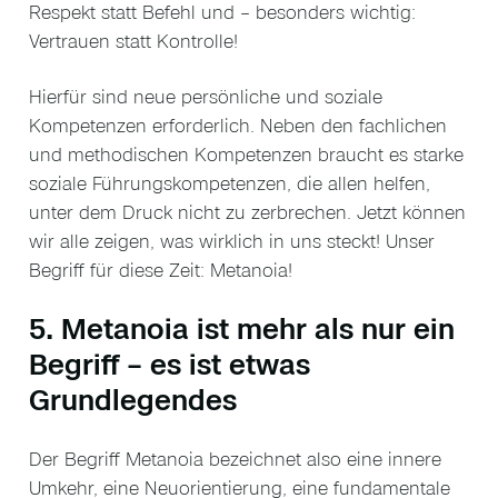
Respekt statt Befehl und – besonders wichtig:
Vertrauen statt Kontrolle!
Hierfür sind neue persönliche und soziale
Kompetenzen erforderlich. Neben den fachlichen
und methodischen Kompetenzen braucht es starke
soziale Führungskompetenzen, die allen helfen,
unter dem Druck nicht zu zerbrechen. Jetzt können
wir alle zeigen, was wirklich in uns steckt! Unser
Begriff für diese Zeit: Metanoia!
5. Metanoia ist mehr als nur ein
Begriff – es ist etwas
Grundlegendes
Der Begriff Metanoia bezeichnet also eine innere
Umkehr, eine Neuorientierung, eine fundamentale