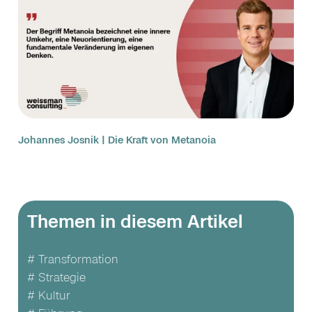
Johannes Josnik | Die Kraft von Metanoia
Themen in diesem Artikel
# Transformation
# Strategie
# Kultur