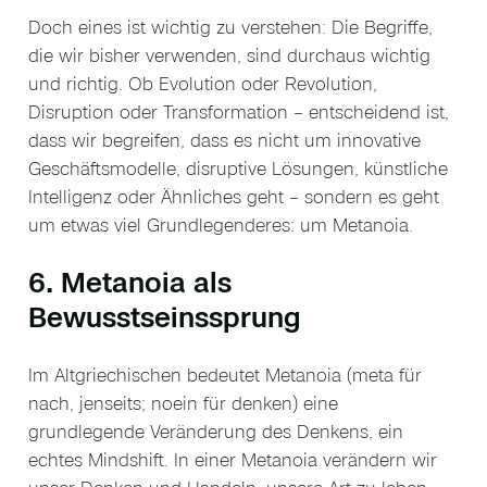
Doch eines ist wichtig zu verstehen: Die Begriffe,
die wir bisher verwenden, sind durchaus wichtig
und richtig. Ob Evolution oder Revolution,
Disruption oder Transformation – entscheidend ist,
dass wir begreifen, dass es nicht um innovative
Geschäftsmodelle, disruptive Lösungen, künstliche
Intelligenz oder Ähnliches geht – sondern es geht
um etwas viel Grundlegenderes: um Metanoia.
6. Metanoia als
Bewusstseinssprung
Im Altgriechischen bedeutet Metanoia (meta für
nach, jenseits; noein für denken) eine
grundlegende Veränderung des Denkens, ein
echtes Mindshift. In einer Metanoia verändern wir