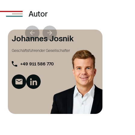
Autor
Johannes Josnik
Geschäftsführender Gesellschafter
+49 911 586 770