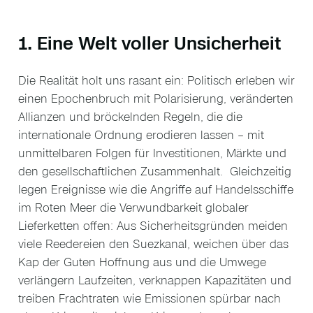
1. Eine Welt voller Unsicherheit
Die Realität holt uns rasant ein: Politisch erleben wir
einen Epochenbruch mit Polarisierung, veränderten
Allianzen und bröckelnden Regeln, die die
internationale Ordnung erodieren lassen – mit
unmittelbaren Folgen für Investitionen, Märkte und
den gesellschaftlichen Zusammenhalt. Gleichzeitig
legen Ereignisse wie die Angriffe auf Handelsschiffe
im Roten Meer die Verwundbarkeit globaler
Lieferketten offen: Aus Sicherheitsgründen meiden
viele Reedereien den Suezkanal, weichen über das
Kap der Guten Hoffnung aus und die Umwege
verlängern Laufzeiten, verknappen Kapazitäten und
treiben Frachtraten wie Emissionen spürbar nach