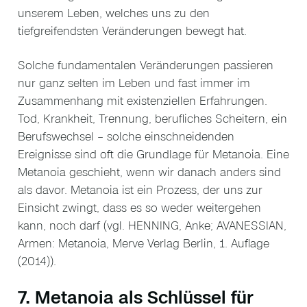
unserem Leben, welches uns zu den
tiefgreifendsten Veränderungen bewegt hat.
Solche fundamentalen Veränderungen passieren
nur ganz selten im Leben und fast immer im
Zusammenhang mit existenziellen Erfahrungen.
Tod, Krankheit, Trennung, berufliches Scheitern, ein
Berufswechsel – solche einschneidenden
Ereignisse sind oft die Grundlage für Metanoia. Eine
Metanoia geschieht, wenn wir danach anders sind
als davor. Metanoia ist ein Prozess, der uns zur
Einsicht zwingt, dass es so weder weitergehen
kann, noch darf (vgl. HENNING, Anke; AVANESSIAN,
Armen: Metanoia, Merve Verlag Berlin, 1. Auflage
(2014)).
7. Metanoia als Schlüssel für