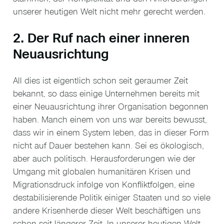
unserer heutigen Welt nicht mehr gerecht werden.
2. Der Ruf nach einer inneren
Neuausrichtung
All dies ist eigentlich schon seit geraumer Zeit
bekannt, so dass einige Unternehmen bereits mit
einer Neuausrichtung ihrer Organisation begonnen
haben. Manch einem von uns war bereits bewusst,
dass wir in einem System leben, das in dieser Form
nicht auf Dauer bestehen kann. Sei es ökologisch,
aber auch politisch. Herausforderungen wie der
Umgang mit globalen humanitären Krisen und
Migrationsdruck infolge von Konfliktfolgen, eine
destabilisierende Politik einiger Staaten und so viele
andere Krisenherde dieser Welt beschäftigen uns
schon seit längerer Zeit. In unserer heutigen Welt,