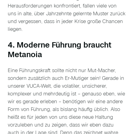
Herausforderungen konfrontiert, fallen viele von
uns in alte, über Jahrzehnte gelernte Muster zurück
und vergessen, dass in jeder Krise große Chancen
liegen.
4. Moderne Führung braucht
Metanoia
Eine Führungskraft sollte nicht nur Mut-Macher,
sondern zusätzlich auch Er-Mutiger sein! Gerade in
unserer VUCA-Welt, die volatiler, unsicherer,
komplexer und mehrdeutig ist – genauso eben, wie
wir es gerade erleben – benötigen wir eine andere
Form von Führung, als bislang häufig üblich. Also
heißt es für jeden von uns diese neue Haltung
vorzuleben und zu zeigen, dass wir eben dazu
auch in der Lage sind. Denn das zeichnet wahre