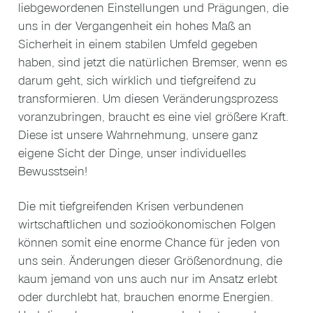
liebgewordenen Einstellungen und Prägungen, die
uns in der Vergangenheit ein hohes Maß an
Sicherheit in einem stabilen Umfeld gegeben
haben, sind jetzt die natürlichen Bremser, wenn es
darum geht, sich wirklich und tiefgreifend zu
transformieren. Um diesen Veränderungsprozess
voranzubringen, braucht es eine viel größere Kraft.
Diese ist unsere Wahrnehmung, unsere ganz
eigene Sicht der Dinge, unser individuelles
Bewusstsein!
Die mit tiefgreifenden Krisen verbundenen
wirtschaftlichen und sozioökonomischen Folgen
können somit eine enorme Chance für jeden von
uns sein. Änderungen dieser Größenordnung, die
kaum jemand von uns auch nur im Ansatz erlebt
oder durchlebt hat, brauchen enorme Energien.