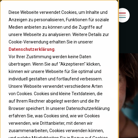
Diese Webseite verwendet Cookies, um Inhalte und
Anzeigen zu personalisieren, Funktionen für soziale
Medien anbieten zu können und die Zugriffe auf
unsere Webseite zu analysieren. Weitere Details zur
Cookie-Verwendung erhalten Sie in unserer
Datenschutzerklärung
.
Vor Ihrer Zustimmung werden keine Daten
übertragen. Wenn Sie auf "Akzeptieren" klicken,
können wir unsere Webseite für Sie optimal und
individuell gestalten und fortlaufend verbessern.
Unsere Webseite verwendet verschiedene Arten
von Cookies. Cookies sind kleine Textdateien, die
auf Ihrem Rechner abgelegt werden und die Ihr
Browser speichert. In unserer Datenschutzerklärung
erfahren Sie, was Cookies sind, wie wir Cookies
verwenden, wie Drittanbieter, mit denen wir
zusammenarbeiten, Cookies verwenden können,