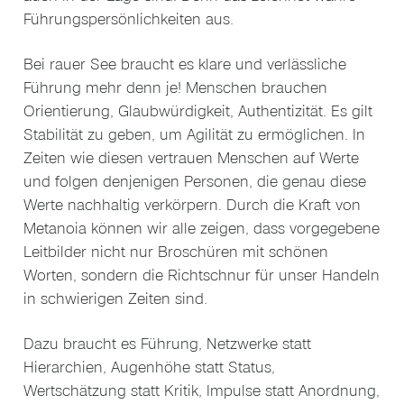
Führungspersönlichkeiten aus.
Bei rauer See braucht es klare und verlässliche
Führung mehr denn je! Menschen brauchen
Orientierung, Glaubwürdigkeit, Authentizität. Es gilt
Stabilität zu geben, um Agilität zu ermöglichen. In
Zeiten wie diesen vertrauen Menschen auf Werte
und folgen denjenigen Personen, die genau diese
Werte nachhaltig verkörpern. Durch die Kraft von
Metanoia können wir alle zeigen, dass vorgegebene
Leitbilder nicht nur Broschüren mit schönen
Worten, sondern die Richtschnur für unser Handeln
in schwierigen Zeiten sind.
Dazu braucht es Führung, Netzwerke statt
Hierarchien, Augenhöhe statt Status,
Wertschätzung statt Kritik, Impulse statt Anordnung,