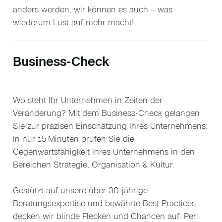
anders werden, wir können es auch – was
wiederum Lust auf mehr macht!
Business-Check
Wo steht Ihr Unternehmen in Zeiten der
Veränderung? Mit dem Business-Check gelangen
Sie zur präzisen Einschätzung Ihres Unternehmens:
In nur 15 Minuten prüfen Sie die
Gegenwartsfähigkeit Ihres Unternehmens in den
Bereichen Strategie, Organisation & Kultur.
Gestützt auf unsere über 30‑jährige
Beratungsexpertise und bewährte Best Practices
decken wir blinde Flecken und Chancen auf: Per