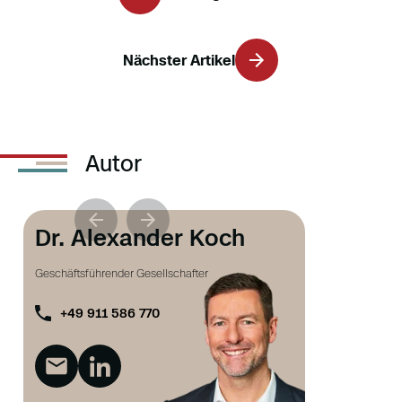
Nächster Artikel
Autor
Dr. Alexander Koch
Geschäftsführender Gesellschafter
+49 911 586 770