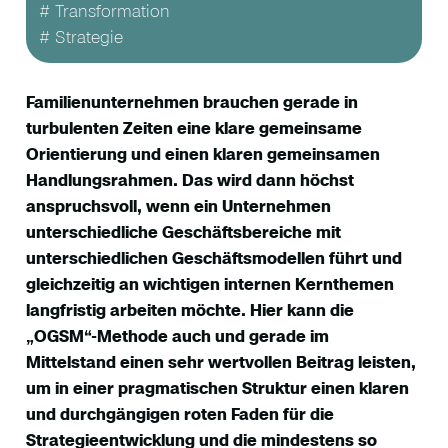
# Transformation
# Strategie
Familienunternehmen brauchen gerade in
turbulenten Zeiten eine klare gemeinsame
Orientierung und einen klaren gemeinsamen
Handlungsrahmen. Das wird dann höchst
anspruchsvoll, wenn ein Unternehmen
unterschiedliche Geschäftsbereiche mit
unterschiedlichen Geschäftsmodellen führt und
gleichzeitig an wichtigen internen Kernthemen
langfristig arbeiten möchte. Hier kann die
„OGSM“-Methode auch und gerade im
Mittelstand einen sehr wertvollen Beitrag leisten,
um in einer pragmatischen Struktur einen klaren
und durchgängigen roten Faden für die
Strategieentwicklung und die mindestens so