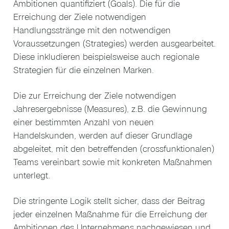
Ambitionen quantifiziert (Goals). Die für die
Erreichung der Ziele notwendigen
Handlungsstränge mit den notwendigen
Voraussetzungen (Strategies) werden ausgearbeitet.
Diese inkludieren beispielsweise auch regionale
Strategien für die einzelnen Marken.
Die zur Erreichung der Ziele notwendigen
Jahresergebnisse (Measures), z.B. die Gewinnung
einer bestimmten Anzahl von neuen
Handelskunden, werden auf dieser Grundlage
abgeleitet, mit den betreffenden (crossfunktionalen)
Teams vereinbart sowie mit konkreten Maßnahmen
unterlegt.
Die stringente Logik stellt sicher, dass der Beitrag
jeder einzelnen Maßnahme für die Erreichung der
Ambitionen des Unternehmens nachgewiesen und