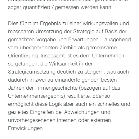
sogar quantifiziert / gemessen werden kann.
Dies führt im Ergebnis zu einer wirkungsvollen und
messbaren Umsetzung der Strategie auf Basis der
gemachten Vorgabe und Erwartungen – ausgehend
vom übergeordneten Zielbild als gemeinsame
Orientierung. Insgesamt ist es dem Unternehmen
so gelungen, die Wirksamkeit in der
Strategieumsetzung deutlich zu steigern, was auch
dadurch in zwei aufeinanderfolgenden besten
Jahren der Firmengeschichte (bezogen auf das
Unternehmensergebnis) resultierte. Ebenso
ermöglicht diese Logik aber auch ein schnelles und
gezieltes Eingreifen bei Abweichungen und
unvorhergesehenen internen oder externen
Entwicklungen.