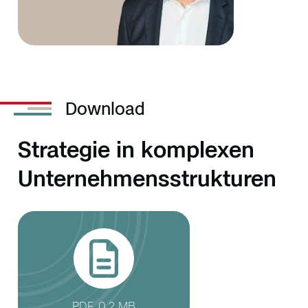
Download
Strategie in komplexen
Unternehmensstrukturen
PDF, 0.2 MB