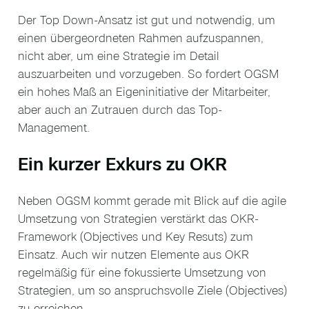
Der Top Down-Ansatz ist gut und notwendig, um
einen übergeordneten Rahmen aufzuspannen,
nicht aber, um eine Strategie im Detail
auszuarbeiten und vorzugeben. So fordert OGSM
ein hohes Maß an Eigeninitiative der Mitarbeiter,
aber auch an Zutrauen durch das Top-
Management.
Ein kurzer Exkurs zu OKR
Neben OGSM kommt gerade mit Blick auf die agile
Umsetzung von Strategien verstärkt das OKR-
Framework (Objectives und Key Resuts) zum
Einsatz. Auch wir nutzen Elemente aus OKR
regelmäßig für eine fokussierte Umsetzung von
Strategien, um so anspruchsvolle Ziele (Objectives)
zu erreichen.