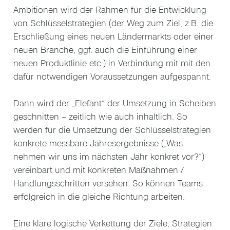
Ambitionen wird der Rahmen für die Entwicklung
von Schlüsselstrategien (der Weg zum Ziel, z.B. die
Erschließung eines neuen Ländermarkts oder einer
neuen Branche, ggf. auch die Einführung einer
neuen Produktlinie etc.) in Verbindung mit mit den
dafür notwendigen Voraussetzungen aufgespannt.
Dann wird der „Elefant“ der Umsetzung in Scheiben
geschnitten – zeitlich wie auch inhaltlich. So
werden für die Umsetzung der Schlüsselstrategien
konkrete messbare Jahresergebnisse („Was
nehmen wir uns im nächsten Jahr konkret vor?“)
vereinbart und mit konkreten Maßnahmen /
Handlungsschritten versehen. So können Teams
erfolgreich in die gleiche Richtung arbeiten.
Eine klare logische Verkettung der Ziele, Strategien