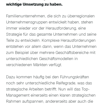
wichtige Umsetzung zu haben.
Familienunternehmen, die sich zu überregionalen
Unternehmensgruppen entwickelt haben, stehen
immer wieder vor der Herausforderung, eine
Strategie für das gesamte Unternehmen und seine
Teile zu entwickeln. Komplexe Herausforderungen
entstehen vor allem dann, wenn das Unternehmen
zum Beispiel über mehrere Geschäftsbereiche mit
unterschiedlichen Geschäftsmodellen in
verschiedenen Märkten verfügt.
Dazu kommen häufig bei den Führungskräften
noch sehr unterschiedliche Reifegrade, was das
strategische Arbeiten betrifft. Nun will das Top-
Management einerseits einen klaren strategischen
Rahmen aufspannen, andererseits aber auch die