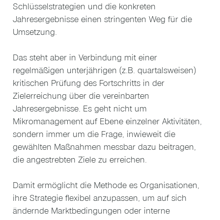
Schlüsselstrategien und die konkreten
Jahresergebnisse einen stringenten Weg für die
Umsetzung.
Das steht aber in Verbindung mit einer
regelmäßigen unterjährigen (z.B. quartalsweisen)
kritischen Prüfung des Fortschritts in der
Zielerreichung über die vereinbarten
Jahresergebnisse. Es geht nicht um
Mikromanagement auf Ebene einzelner Aktivitäten,
sondern immer um die Frage, inwieweit die
gewählten Maßnahmen messbar dazu beitragen,
die angestrebten Ziele zu erreichen.
Damit ermöglicht die Methode es Organisationen,
ihre Strategie flexibel anzupassen, um auf sich
ändernde Marktbedingungen oder interne