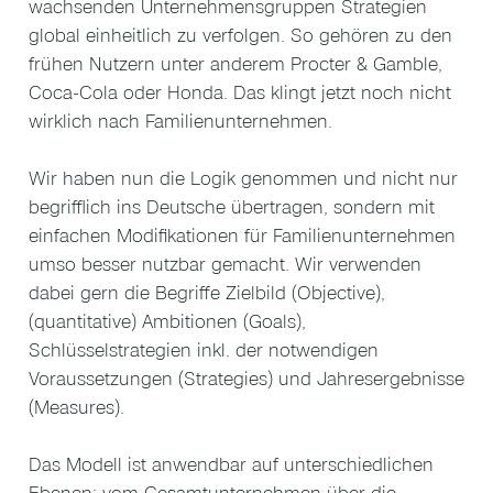
wachsenden Unternehmensgruppen Strategien
global einheitlich zu verfolgen. So gehören zu den
frühen Nutzern unter anderem Procter & Gamble,
Coca-Cola oder Honda. Das klingt jetzt noch nicht
wirklich nach Familienunternehmen.
Wir haben nun die Logik genommen und nicht nur
begrifflich ins Deutsche übertragen, sondern mit
einfachen Modifikationen für Familienunternehmen
umso besser nutzbar gemacht. Wir verwenden
dabei gern die Begriffe Zielbild (Objective),
(quantitative) Ambitionen (Goals),
Schlüsselstrategien inkl. der notwendigen
Voraussetzungen (Strategies) und Jahresergebnisse
(Measures).
Das Modell ist anwendbar auf unterschiedlichen
Ebenen: vom Gesamtunternehmen über die