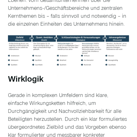
Unternehmens-/Geschäftsbereiche und zentralen
Kernthemen bis – falls sinnvoll und notwendig – in
die einzelnen Einheiten des Unternehmens hinein.
Wirklogik
Gerade in komplexen Umfeldern sind klare,
einfache Wirkungsketten hilfreich, um
Durchgängigkeit und Nachvollziehbarkeit für alle
Beteiligten herzustellen. Durch ein klar formuliertes
übergeordnetes Zielbild und das Vorgeben ebenso
klar formulierter und messbarer konkreter