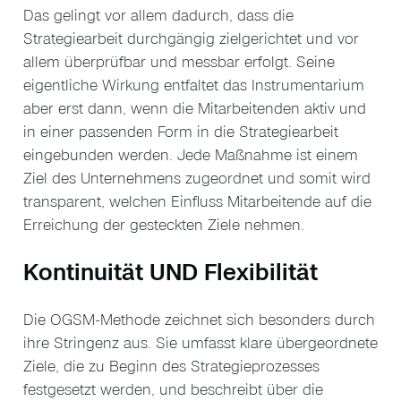
Das gelingt vor allem dadurch, dass die
Strategiearbeit durchgängig zielgerichtet und vor
allem überprüfbar und messbar erfolgt. Seine
eigentliche Wirkung entfaltet das Instrumentarium
aber erst dann, wenn die Mitarbeitenden aktiv und
in einer passenden Form in die Strategiearbeit
eingebunden werden. Jede Maßnahme ist einem
Ziel des Unternehmens zugeordnet und somit wird
transparent, welchen Einfluss Mitarbeitende auf die
Erreichung der gesteckten Ziele nehmen.
Kontinuität UND Flexibilität
Die OGSM-Methode zeichnet sich besonders durch
ihre Stringenz aus. Sie umfasst klare übergeordnete
Ziele, die zu Beginn des Strategieprozesses
festgesetzt werden, und beschreibt über die