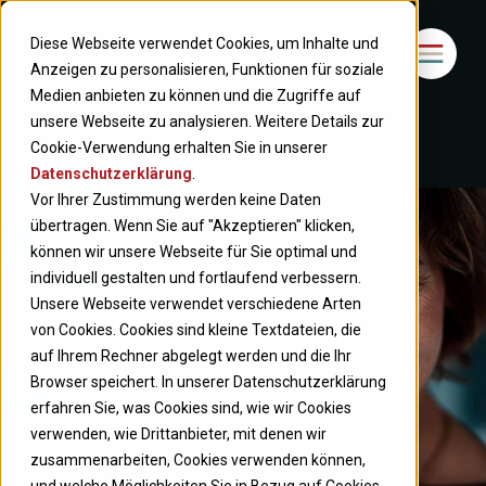
Diese Webseite verwendet Cookies, um Inhalte und
Anzeigen zu personalisieren, Funktionen für soziale
Medien anbieten zu können und die Zugriffe auf
unsere Webseite zu analysieren. Weitere Details zur
Cookie-Verwendung erhalten Sie in unserer
Datenschutzerklärung
.
Vor Ihrer Zustimmung werden keine Daten
übertragen. Wenn Sie auf "Akzeptieren" klicken,
können wir unsere Webseite für Sie optimal und
individuell gestalten und fortlaufend verbessern.
Unsere Webseite verwendet verschiedene Arten
von Cookies. Cookies sind kleine Textdateien, die
auf Ihrem Rechner abgelegt werden und die Ihr
Browser speichert. In unserer Datenschutzerklärung
erfahren Sie, was Cookies sind, wie wir Cookies
verwenden, wie Drittanbieter, mit denen wir
zusammenarbeiten, Cookies verwenden können,