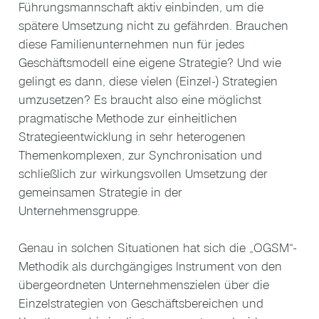
Führungsmannschaft aktiv einbinden, um die
spätere Umsetzung nicht zu gefährden. Brauchen
diese Familienunternehmen nun für jedes
Geschäftsmodell eine eigene Strategie? Und wie
gelingt es dann, diese vielen (Einzel-) Strategien
umzusetzen? Es braucht also eine möglichst
pragmatische Methode zur einheitlichen
Strategieentwicklung in sehr heterogenen
Themenkomplexen, zur Synchronisation und
schließlich zur wirkungsvollen Umsetzung der
gemeinsamen Strategie in der
Unternehmensgruppe.
Genau in solchen Situationen hat sich die „OGSM“-
Methodik als durchgängiges Instrument von den
übergeordneten Unternehmenszielen über die
Einzelstrategien von Geschäftsbereichen und