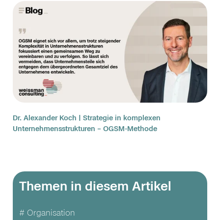
Dr. Alexander Koch | Strategie in komplexen
Unternehmensstrukturen – OGSM-Methode
Themen in diesem Artikel
# Organisation