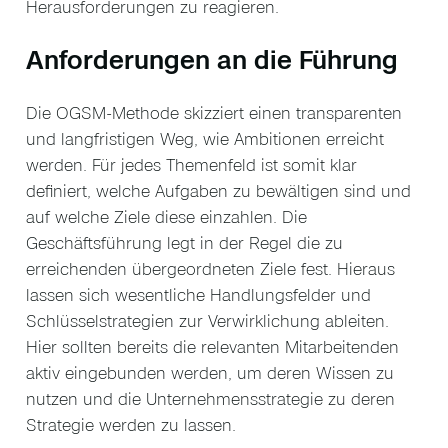
Herausforderungen zu reagieren.
Anforderungen an die Führung
Die OGSM-Methode skizziert einen transparenten
und langfristigen Weg, wie Ambitionen erreicht
werden. Für jedes Themenfeld ist somit klar
definiert, welche Aufgaben zu bewältigen sind und
auf welche Ziele diese einzahlen. Die
Geschäftsführung legt in der Regel die zu
erreichenden übergeordneten Ziele fest. Hieraus
lassen sich wesentliche Handlungsfelder und
Schlüsselstrategien zur Verwirklichung ableiten.
Hier sollten bereits die relevanten Mitarbeitenden
aktiv eingebunden werden, um deren Wissen zu
nutzen und die Unternehmensstrategie zu deren
Strategie werden zu lassen.