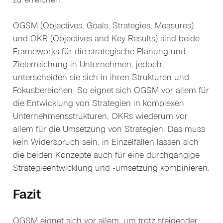
OGSM (Objectives, Goals, Strategies, Measures)
und OKR (Objectives and Key Results) sind beide
Frameworks für die strategische Planung und
Zielerreichung in Unternehmen, jedoch
unterscheiden sie sich in ihren Strukturen und
Fokusbereichen. So eignet sich OGSM vor allem für
die Entwicklung von Strategien in komplexen
Unternehmensstrukturen, OKRs wiederum vor
allem für die Umsetzung von Strategien. Das muss
kein Widerspruch sein, in Einzelfällen lassen sich
die beiden Konzepte auch für eine durchgängige
Strategieentwicklung und -umsetzung kombinieren.
Fazit
OGSM eignet sich vor allem, um trotz steigender