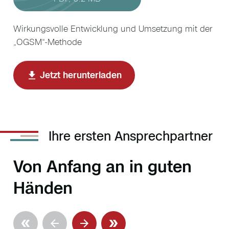
Wirkungsvolle Entwicklung und Umsetzung mit der
„OGSM“-Methode
Jetzt herunterladen
Ihre ersten Ansprechpartner
Von Anfang an in guten
Händen