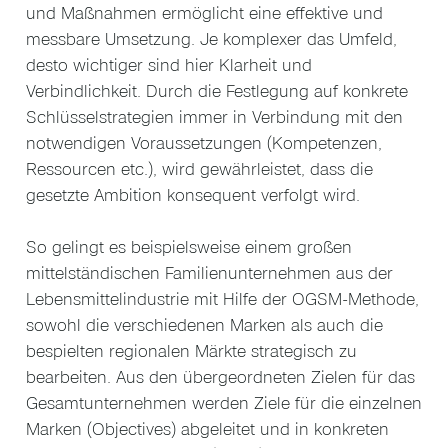
und Maßnahmen ermöglicht eine effektive und
messbare Umsetzung. Je komplexer das Umfeld,
desto wichtiger sind hier Klarheit und
Verbindlichkeit. Durch die Festlegung auf konkrete
Schlüsselstrategien immer in Verbindung mit den
notwendigen Voraussetzungen (Kompetenzen,
Ressourcen etc.), wird gewährleistet, dass die
gesetzte Ambition konsequent verfolgt wird.
So gelingt es beispielsweise einem großen
mittelständischen Familienunternehmen aus der
Lebensmittelindustrie mit Hilfe der OGSM-Methode,
sowohl die verschiedenen Marken als auch die
bespielten regionalen Märkte strategisch zu
bearbeiten. Aus den übergeordneten Zielen für das
Gesamtunternehmen werden Ziele für die einzelnen
Marken (Objectives) abgeleitet und in konkreten