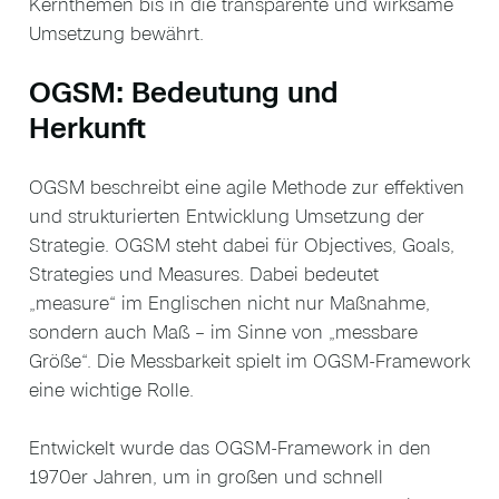
Kernthemen bis in die transparente und wirksame
Umsetzung bewährt.
OGSM: Bedeutung und
Herkunft
OGSM beschreibt eine agile Methode zur effektiven
und strukturierten Entwicklung Umsetzung der
Strategie. OGSM steht dabei für Objectives, Goals,
Strategies und Measures. Dabei bedeutet
„measure“ im Englischen nicht nur Maßnahme,
sondern auch Maß – im Sinne von „messbare
Größe“. Die Messbarkeit spielt im OGSM-Framework
eine wichtige Rolle.
Entwickelt wurde das OGSM-Framework in den
1970er Jahren, um in großen und schnell