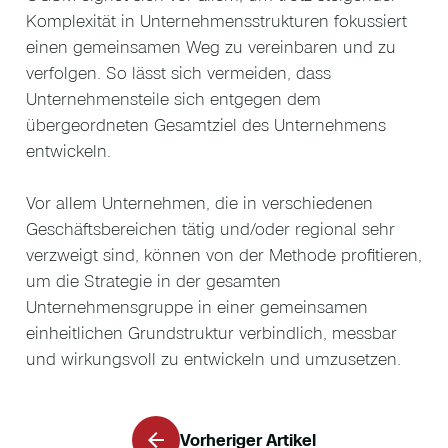
Komplexität in Unternehmensstrukturen fokussiert
einen gemeinsamen Weg zu vereinbaren und zu
verfolgen. So lässt sich vermeiden, dass
Unternehmensteile sich entgegen dem
übergeordneten Gesamtziel des Unternehmens
entwickeln.
Vor allem Unternehmen, die in verschiedenen
Geschäftsbereichen tätig und/oder regional sehr
verzweigt sind, können von der Methode profitieren,
um die Strategie in der gesamten
Unternehmensgruppe in einer gemeinsamen
einheitlichen Grundstruktur verbindlich, messbar
und wirkungsvoll zu entwickeln und umzusetzen.
Vorheriger Artikel