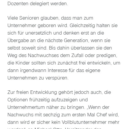
Dozenten delegiert werden.
Viele Senioren glauben, dass man zum
Unternehmer geboren wird. Gleichzeitig halten sie
sich für unersetzlich und denken erst an die
Übergabe an die nächste Generation, wenn sie
selbst soweit sind. Bis dahin überlassen sie den
Weg des Nachwuchses dem Zufall oder predigen,
die Kinder sollten sich zunächst frei entwickeln, um
dann irgendwann Interesse für das eigene
Unternehmen zu verspüren.
Zur freien Entwicklung gehört jedoch auch, die
Optionen frühzeitig aufzuzeigen und
Unternehmertum näher zu bringen. „Wenn der
Nachwuchs mit sechzig zum ersten Mal Chef wird,
dann wird er sicher kein Vollblutunternehmer mehr