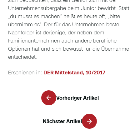
Unternehmensübergabe beim Junior bewirbt. Statt
„du musst es machen“ heißt es heute oft, „bitte
übernimm es“. Der für das Unternehmen beste
Nachfolger ist derjenige, der neben dem
Familienunternehmen auch andere berufliche
Optionen hat und sich bewusst für die Übernahme
entscheidet.
Erschienen in:
DER Mittelstand, 10/2017
Vorheriger Artikel
Nächster Artikel