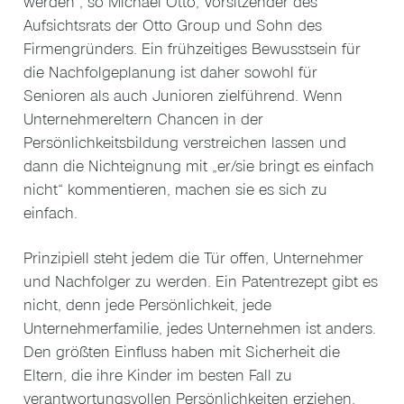
werden“, so Michael Otto, Vorsitzender des
Aufsichtsrats der Otto Group und Sohn des
Firmengründers. Ein frühzeitiges Bewusstsein für
die Nachfolgeplanung ist daher sowohl für
Senioren als auch Junioren zielführend. Wenn
Unternehmereltern Chancen in der
Persönlichkeitsbildung verstreichen lassen und
dann die Nichteignung mit „er/sie bringt es einfach
nicht“ kommentieren, machen sie es sich zu
einfach.
Prinzipiell steht jedem die Tür offen, Unternehmer
und Nachfolger zu werden. Ein Patentrezept gibt es
nicht, denn jede Persönlichkeit, jede
Unternehmerfamilie, jedes Unternehmen ist anders.
Den größten Einfluss haben mit Sicherheit die
Eltern, die ihre Kinder im besten Fall zu
verantwortungsvollen Persönlichkeiten erziehen,