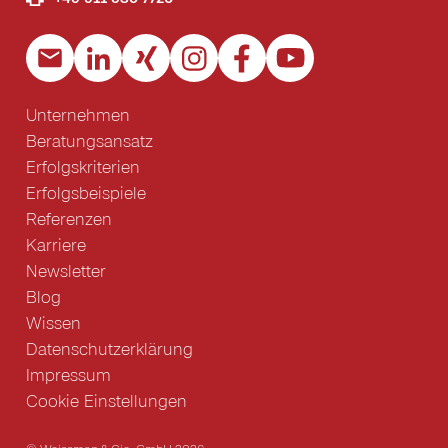
Unternehmen
Beratungsansatz
Erfolgskriterien
Erfolgsbeispiele
Referenzen
Karriere
Newsletter
Blog
Wissen
Datenschutzerklärung
Impressum
Cookie Einstellungen