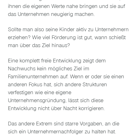
ihnen die eigenen Werte nahe bringen und sie auf
das Unternehmen neugierig machen.
Sollte man also seine Kinder aktiv zu Unternehmern
erziehen? Wie viel Förderung ist gut, wann schießt
man über das Ziel hinaus?
Eine komplett freie Entwicklung zeigt dem
Nachwuchs kein mögliches Ziel im
Familienunternehmen auf. Wenn er oder sie einen
anderen Fokus hat, sich andere Strukturen
verfestigen wie eine eigene
Unternehmensgründung, lässt sich diese
Entwicklung nicht über Nacht korrigieren.
Das andere Extrem sind starre Vorgaben, an die
sich ein Unternehmernachfolger zu halten hat.