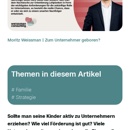
Moritz Weissman | Zum Unternehmer geboren?
Themen in diesem Artikel
# Familie
# Strategie
Sollte man seine Kinder aktiv zu Unternehmern
erziehen? Wie viel Förderung ist gut? Viele