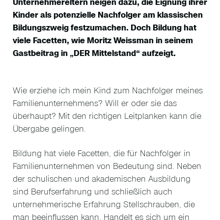
Unternehmereltern neigen dazu, die Eignung ihrer
Kinder als potenzielle Nachfolger am klassischen
Bildungszweig festzumachen. Doch Bildung hat
viele Facetten, wie Moritz Weissman in seinem
Gastbeitrag in „DER Mittelstand“ aufzeigt.
Wie erziehe ich mein Kind zum Nachfolger meines
Familienunternehmens? Will er oder sie das
überhaupt? Mit den richtigen Leitplanken kann die
Übergabe gelingen.
Bildung hat viele Facetten, die für Nachfolger in
Familienunternehmen von Bedeutung sind. Neben
der schulischen und akademischen Ausbildung
sind Berufserfahrung und schließlich auch
unternehmerische Erfahrung Stellschrauben, die
man beeinflussen kann. Handelt es sich um ein