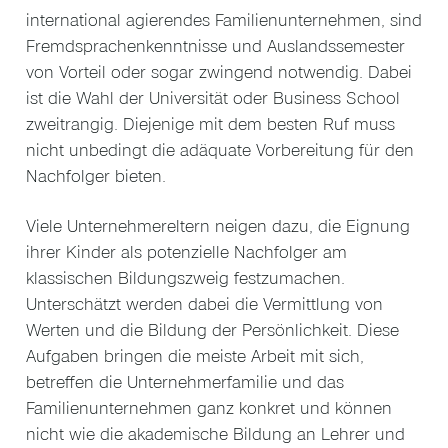
international agierendes Familienunternehmen, sind
Fremdsprachenkenntnisse und Auslandssemester
von Vorteil oder sogar zwingend notwendig. Dabei
ist die Wahl der Universität oder Business School
zweitrangig. Diejenige mit dem besten Ruf muss
nicht unbedingt die adäquate Vorbereitung für den
Nachfolger bieten.
Viele Unternehmereltern neigen dazu, die Eignung
ihrer Kinder als potenzielle Nachfolger am
klassischen Bildungszweig festzumachen.
Unterschätzt werden dabei die Vermittlung von
Werten und die Bildung der Persönlichkeit. Diese
Aufgaben bringen die meiste Arbeit mit sich,
betreffen die Unternehmerfamilie und das
Familienunternehmen ganz konkret und können
nicht wie die akademische Bildung an Lehrer und