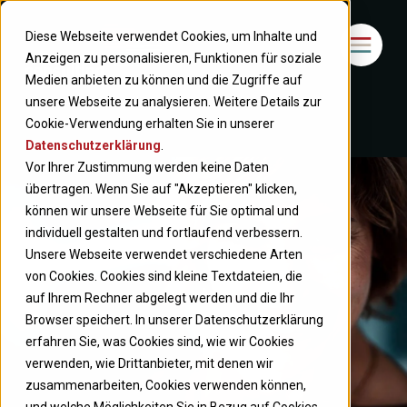
Diese Webseite verwendet Cookies, um Inhalte und
Anzeigen zu personalisieren, Funktionen für soziale
Medien anbieten zu können und die Zugriffe auf
unsere Webseite zu analysieren. Weitere Details zur
Cookie-Verwendung erhalten Sie in unserer
Datenschutzerklärung
.
Vor Ihrer Zustimmung werden keine Daten
übertragen. Wenn Sie auf "Akzeptieren" klicken,
können wir unsere Webseite für Sie optimal und
individuell gestalten und fortlaufend verbessern.
Unsere Webseite verwendet verschiedene Arten
von Cookies. Cookies sind kleine Textdateien, die
auf Ihrem Rechner abgelegt werden und die Ihr
Browser speichert. In unserer Datenschutzerklärung
erfahren Sie, was Cookies sind, wie wir Cookies
verwenden, wie Drittanbieter, mit denen wir
zusammenarbeiten, Cookies verwenden können,