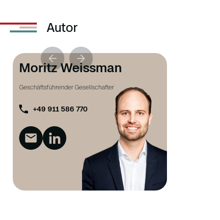
Autor
Moritz Weissman
Geschäftsführender Gesellschafter
+49 911 586 770