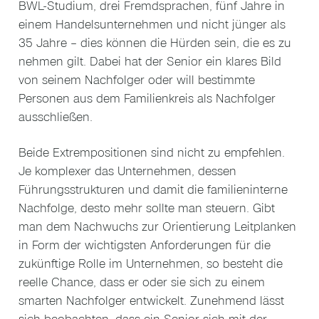
BWL-Studium, drei Fremdsprachen, fünf Jahre in
einem Handelsunternehmen und nicht jünger als
35 Jahre – dies können die Hürden sein, die es zu
nehmen gilt. Dabei hat der Senior ein klares Bild
von seinem Nachfolger oder will bestimmte
Personen aus dem Familienkreis als Nachfolger
ausschließen.
Beide Extrempositionen sind nicht zu empfehlen.
Je komplexer das Unternehmen, dessen
Führungsstrukturen und damit die familieninterne
Nachfolge, desto mehr sollte man steuern. Gibt
man dem Nachwuchs zur Orientierung Leitplanken
in Form der wichtigsten Anforderungen für die
zukünftige Rolle im Unternehmen, so besteht die
reelle Chance, dass er oder sie sich zu einem
smarten Nachfolger entwickelt. Zunehmend lässt
sich beobachten, dass ein Senior sich mit der