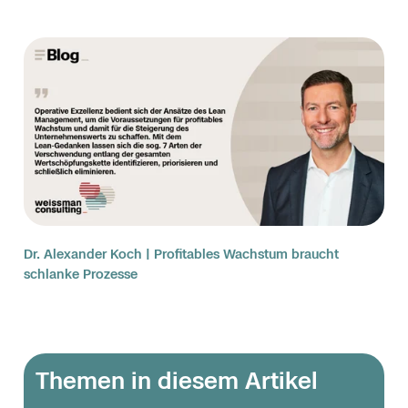
Dr. Alexander Koch | Profitables Wachstum braucht
schlanke Prozesse
Themen in diesem Artikel