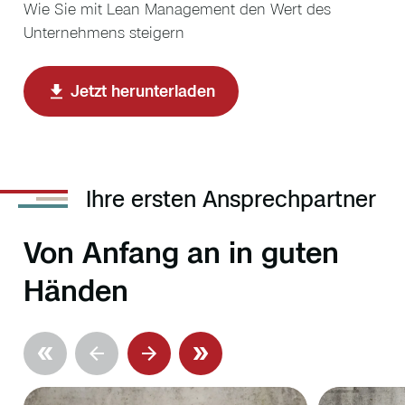
Wie Sie mit Lean Management den Wert des
Unternehmens steigern
Jetzt herunterladen
Ihre ersten Ansprechpartner
Von Anfang an in guten
Händen