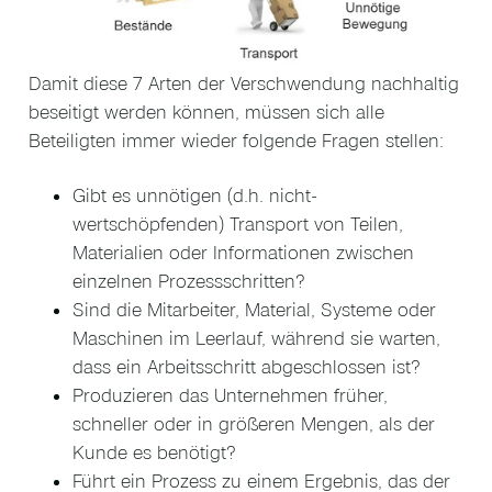
Damit diese 7 Arten der Verschwendung nachhaltig
beseitigt werden können, müssen sich alle
Beteiligten immer wieder folgende Fragen stellen:
Gibt es unnötigen (d.h. nicht-
wertschöpfenden) Transport von Teilen,
Materialien oder Informationen zwischen
einzelnen Prozessschritten?
Sind die Mitarbeiter, Material, Systeme oder
Maschinen im Leerlauf, während sie warten,
dass ein Arbeitsschritt abgeschlossen ist?
Produzieren das Unternehmen früher,
schneller oder in größeren Mengen, als der
Kunde es benötigt?
Führt ein Prozess zu einem Ergebnis, das der