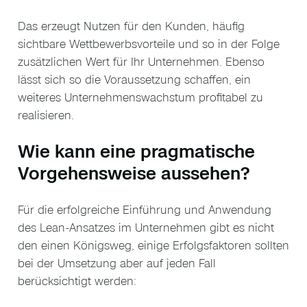
Das erzeugt Nutzen für den Kunden, häufig
sichtbare Wettbewerbsvorteile und so in der Folge
zusätzlichen Wert für Ihr Unternehmen. Ebenso
lässt sich so die Voraussetzung schaffen, ein
weiteres Unternehmenswachstum profitabel zu
realisieren.
Wie kann eine pragmatische
Vorgehensweise aussehen?
Für die erfolgreiche Einführung und Anwendung
des Lean-Ansatzes im Unternehmen gibt es nicht
den einen Königsweg, einige Erfolgsfaktoren sollten
bei der Umsetzung aber auf jeden Fall
berücksichtigt werden: