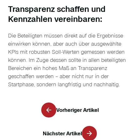
Transparenz schaffen und
Kennzahlen vereinbaren:
Die Beteiligten müssen direkt auf die Ergebnisse
einwirken können, aber auch über ausgewählte
KPIs mit robusten Soll-Werten gemessen werden
können. Im Zuge dessen sollte in allen beteiligten
Bereichen ein hohes Maß an Transparenz
geschaffen werden – aber nicht nur in der
Startphase, sondern langfristig und nachhaltig.
Vorheriger Artikel
Nächster Artikel