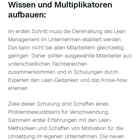
Wissen und Multiplikatoren
aufbauen:
Im ersten Schritt muss die Denkhaltung des Lean
Management im Unternehmen etabliert werden.
Das kann nicht bei allen Mitarbeitern gleichzeitig
gelingen. Daher sollten ausgewählte Mitarbeiter aus
unterschiedlichen Fachbereichen
zusammenkommen und in Schulungen durch
Experten den Lean-Gedanken und das Know-how
erlernen.
Ziele dieser Schulung sind Schaffen eines
Problembewusstseins für Verschwendung,
Sammeln erster Erfahrungen mit den Lean-
Methodiken und Schaffen von Motivation für die
Umsetzung im eigenen Unternehmen. Die neuen