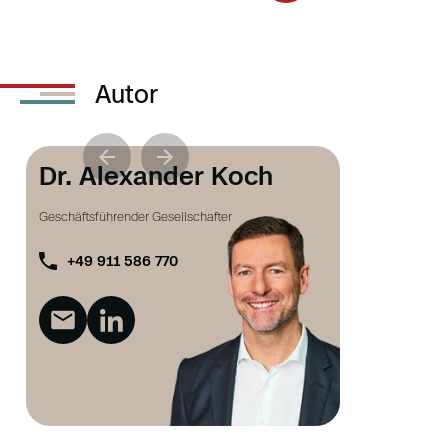
Autor
Dr. Alexander Koch
Geschäftsführender Gesellschafter
+49 911 586 770