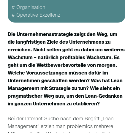
# Organisation
# Operative Exzellenz
Die Unternehmensstrategie zeigt den Weg, um
die langfristigen Ziele des Unternehmens zu
erreichen. Nicht selten geht es dabei um weiteres
Wachstum – natürlich profitables Wachstum. Es
geht um die Wettbewerbsvorteile von morgen.
Welche Voraussetzungen müssen dafür im
Unternehmen geschaffen werden? Was hat Lean
Management mit Strategie zu tun? Wie sieht ein
pragmatischer Weg aus, um den Lean-Gedanken
im ganzen Unternehmen zu etablieren?
Bei der Internet-Suche nach dem Begriff „Lean
Management“ erzielt man problemlos mehrere