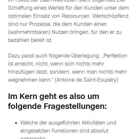
Schaffung eines Wertes für den Kunden unter dem
optimalen Einsatz von Ressourcen. Wertschöpfend
sind nur Prozesse, die dem Kunden einen
(wahrnehmbaren) Nutzen bringen, für den er zu
bezahlen bereit ist.
Dazu passt auch folgende Überlegung: „Perfektion
ist erreicht, nicht, wenn sich nichts mehr
hinzufügen lässt, sondern, wenn man nichts mehr
wegnehmen kann.“ (Antoine de Saint-Exupéry)
Im Kern geht es also um
folgende Fragestellungen:
Welche der ausgeführten Aktivitäten und
eingesetzten Funktionen sind absolut
notwendig