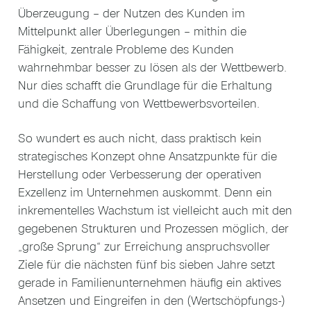
Überzeugung – der Nutzen des Kunden im
Mittelpunkt aller Überlegungen – mithin die
Fähigkeit, zentrale Probleme des Kunden
wahrnehmbar besser zu lösen als der Wettbewerb.
Nur dies schafft die Grundlage für die Erhaltung
und die Schaffung von Wettbewerbsvorteilen.
So wundert es auch nicht, dass praktisch kein
strategisches Konzept ohne Ansatzpunkte für die
Herstellung oder Verbesserung der operativen
Exzellenz im Unternehmen auskommt. Denn ein
inkrementelles Wachstum ist vielleicht auch mit den
gegebenen Strukturen und Prozessen möglich, der
„große Sprung“ zur Erreichung anspruchsvoller
Ziele für die nächsten fünf bis sieben Jahre setzt
gerade in Familienunternehmen häufig ein aktives
Ansetzen und Eingreifen in den (Wertschöpfungs-)