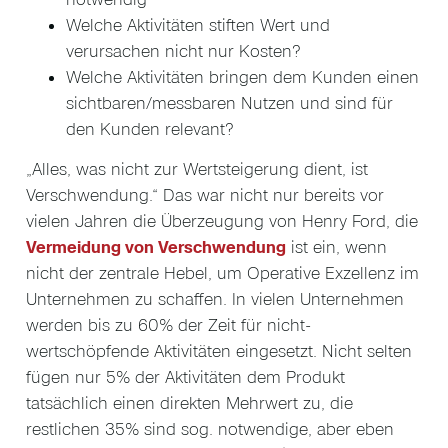
Welche Aktivitäten stiften Wert und
verursachen nicht nur Kosten?
Welche Aktivitäten bringen dem Kunden einen
sichtbaren/messbaren Nutzen und sind für
den Kunden relevant?
„Alles, was nicht zur Wertsteigerung dient, ist
Verschwendung.“ Das war nicht nur bereits vor
vielen Jahren die Überzeugung von Henry Ford, die
Vermeidung von Verschwendung
ist ein, wenn
nicht der zentrale Hebel, um Operative Exzellenz im
Unternehmen zu schaffen. In vielen Unternehmen
werden bis zu 60% der Zeit für nicht-
wertschöpfende Aktivitäten eingesetzt. Nicht selten
fügen nur 5% der Aktivitäten dem Produkt
tatsächlich einen direkten Mehrwert zu, die
restlichen 35% sind sog. notwendige, aber eben