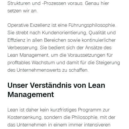
Strukturen und -Prozessen voraus. Genau hier
setzen wir an.
Operative Exzellenz ist eine Führungsphilosophie.
Sie strebt nach Kundenorientierung, Qualität und
Effizienz in allen Bereichen sowie kontinuierlicher
Verbesserung. Sie bedient sich der Ansätze des
Lean Management, um die Voraussetzungen für
profitables Wachstum und damit für die Steigerung
des Unternehmenswerts zu schaffen.
Unser Verständnis von Lean
Management
Lean ist daher kein kurzfristiges Programm zur
Kostensenkung, sondern die Philosophie, mit der
das Unternehmen in einem immer intensiveren