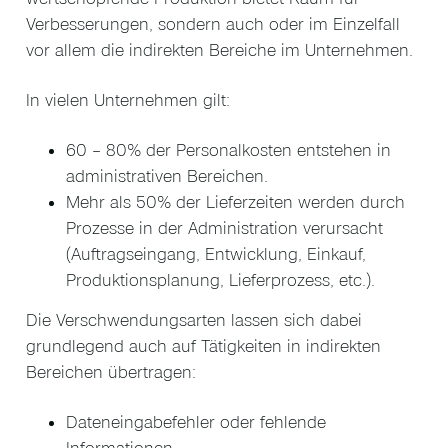
Verbesserungen, sondern auch oder im Einzelfall
vor allem die indirekten Bereiche im Unternehmen.
In vielen Unternehmen gilt:
60 – 80% der Personalkosten entstehen in
administrativen Bereichen.
Mehr als 50% der Lieferzeiten werden durch
Prozesse in der Administration verursacht
(Auftragseingang, Entwicklung, Einkauf,
Produktionsplanung, Lieferprozess, etc.).
Die Verschwendungsarten lassen sich dabei
grundlegend auch auf Tätigkeiten in indirekten
Bereichen übertragen:
Dateneingabefehler oder fehlende