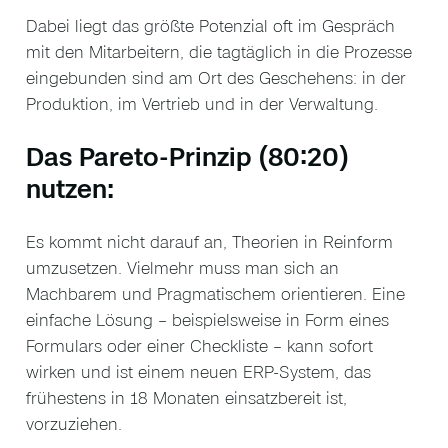
Dabei liegt das größte Potenzial oft im Gespräch
mit den Mitarbeitern, die tagtäglich in die Prozesse
eingebunden sind am Ort des Geschehens: in der
Produktion, im Vertrieb und in der Verwaltung.
Das Pareto-Prinzip (80:20)
nutzen:
Es kommt nicht darauf an, Theorien in Reinform
umzusetzen. Vielmehr muss man sich an
Machbarem und Pragmatischem orientieren. Eine
einfache Lösung – beispielsweise in Form eines
Formulars oder einer Checkliste – kann sofort
wirken und ist einem neuen ERP-System, das
frühestens in 18 Monaten einsatzbereit ist,
vorzuziehen.