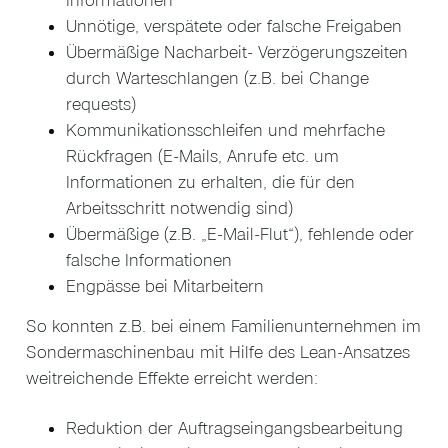
Informationen
Unnötige, verspätete oder falsche Freigaben
Übermäßige Nacharbeit- Verzögerungszeiten
durch Warteschlangen (z.B. bei Change
requests)
Kommunikationsschleifen und mehrfache
Rückfragen (E-Mails, Anrufe etc. um
Informationen zu erhalten, die für den
Arbeitsschritt notwendig sind)
Übermäßige (z.B. „E-Mail-Flut“), fehlende oder
falsche Informationen
Engpässe bei Mitarbeitern
So konnten z.B. bei einem Familienunternehmen im
Sondermaschinenbau mit Hilfe des Lean-Ansatzes
weitreichende Effekte erreicht werden:
Reduktion der Auftragseingangsbearbeitung