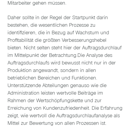
Mitarbeiter gehen müssen.
Daher sollte in der Regel der Startpunkt darin
bestehen, die wesentlichen Prozesse zu
identifizieren, die in Bezug auf Wachstum und
Profitabilität die größten Verbesserungshebel
bieten. Nicht selten steht hier der Auftragsdurchlauf
im Mittelpunkt der Betrachtung.Die Analyse des
Auftragsdurchlaufs wird bewusst nicht nur in der
Produktion angewandt, sondern in allen
betrieblichen Bereichen und Funktionen.
Unterstützende Abteilungen genauso wie die
Administration leisten wertvolle Beiträge im
Rahmen der Wertschöpfungskette und zur
Erreichung von Kundenzufriedenheit. Die Erfahrung
zeigt, wie wertvoll die Auftragsdurchlaufanalyse als
Mittel zur Bewertung von allen Prozessen ist.