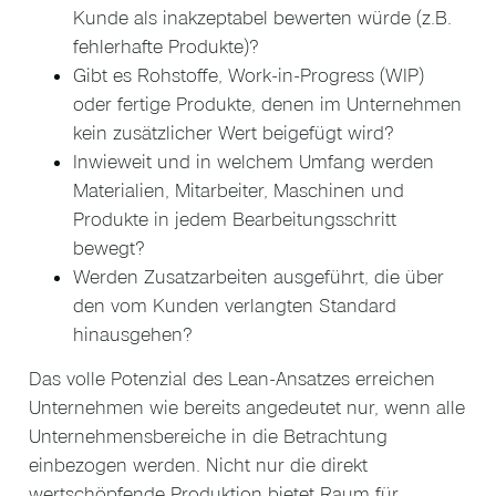
Kunde als inakzeptabel bewerten würde (z.B.
fehlerhafte Produkte)?
Gibt es Rohstoffe, Work-in-Progress (WIP)
oder fertige Produkte, denen im Unternehmen
kein zusätzlicher Wert beigefügt wird?
Inwieweit und in welchem Umfang werden
Materialien, Mitarbeiter, Maschinen und
Produkte in jedem Bearbeitungsschritt
bewegt?
Werden Zusatzarbeiten ausgeführt, die über
den vom Kunden verlangten Standard
hinausgehen?
Das volle Potenzial des Lean-Ansatzes erreichen
Unternehmen wie bereits angedeutet nur, wenn alle
Unternehmensbereiche in die Betrachtung
einbezogen werden. Nicht nur die direkt
wertschöpfende Produktion bietet Raum für