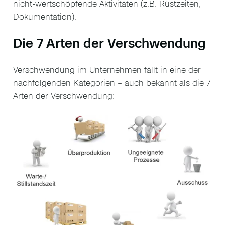
nicht-wertschöpfende Aktivitäten (z.B. Rüstzeiten,
Dokumentation).
Die 7 Arten der Verschwendung
Verschwendung im Unternehmen fällt in eine der
nachfolgenden Kategorien – auch bekannt als die 7
Arten der Verschwendung: