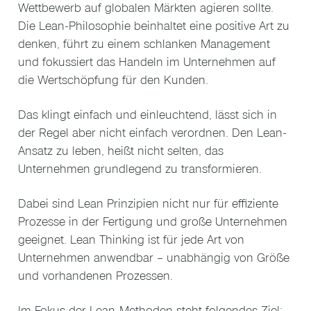
Wettbewerb auf globalen Märkten agieren sollte.
Die Lean-Philosophie beinhaltet eine positive Art zu
denken, führt zu einem schlanken Management
und fokussiert das Handeln im Unternehmen auf
die Wertschöpfung für den Kunden.
Das klingt einfach und einleuchtend, lässt sich in
der Regel aber nicht einfach verordnen. Den Lean-
Ansatz zu leben, heißt nicht selten, das
Unternehmen grundlegend zu transformieren.
Dabei sind Lean Prinzipien nicht nur für effiziente
Prozesse in der Fertigung und große Unternehmen
geeignet. Lean Thinking ist für jede Art von
Unternehmen anwendbar – unabhängig von Größe
und vorhandenen Prozessen.
Im Fokus der Lean-Methoden steht folgendes Ziel: