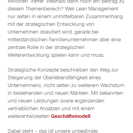
Millionen Treffer. Weshalb dann noch ein Beitrag zu
diesem Themenbereich? Weil Lean Management
nur selten in einem unmittelbaren Zusammenhang
mit der strategischen Entwicklung von
Unternehmen diskutiert wird, gerade bei
mittelständischen Familienunternehmen aber eine
zentrale Rolle in der strategischen
Weiterentwicklung spielen kann und muss.
Strategische Konzepte beschreiben den Weg zur
Steigerung der Überlebensfähigkeit eines
Unternehmens, nicht selten zu weiterem Wachstum
in bestehenden und neuen Märkten. Mit bekannten
und neuen Leistungen sowie ergänzenden
vertrieblichen Ansätzen und mit einem
weiterentwickelten
Geschäftsmodell
.
Dabei steht – das ist unsere unbedingte