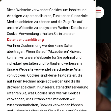
Diese Webseite verwendet Cookies, um Inhalte und
Anzeigen zu personalisieren, Funktionen für soziale
Medien anbieten zu können und die Zugriffe auf
unsere Webseite zu analysieren. Weitere Details zur
Cookie-Verwendung erhalten Sie in unserer
Datenschutzerklärung
.
Vor Ihrer Zustimmung werden keine Daten
übertragen. Wenn Sie auf "Akzeptieren" klicken,
können wir unsere Webseite für Sie optimal und
individuell gestalten und fortlaufend verbessern.
Unsere Webseite verwendet verschiedene Arten
von Cookies. Cookies sind kleine Textdateien, die
auf Ihrem Rechner abgelegt werden und die Ihr
Browser speichert. In unserer Datenschutzerklärung
erfahren Sie, was Cookies sind, wie wir Cookies
verwenden, wie Drittanbieter, mit denen wir
zusammenarbeiten, Cookies verwenden können,