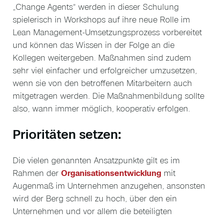
„Change Agents“ werden in dieser Schulung
spielerisch in Workshops auf ihre neue Rolle im
Lean Management-Umsetzungsprozess vorbereitet
und können das Wissen in der Folge an die
Kollegen weitergeben. Maßnahmen sind zudem
sehr viel einfacher und erfolgreicher umzusetzen,
wenn sie von den betroffenen Mitarbeitern auch
mitgetragen werden. Die Maßnahmenbildung sollte
also, wann immer möglich, kooperativ erfolgen.
Prioritäten setzen:
Die vielen genannten Ansatzpunkte gilt es im
Rahmen der
Organisationsentwicklung
mit
Augenmaß im Unternehmen anzugehen, ansonsten
wird der Berg schnell zu hoch, über den ein
Unternehmen und vor allem die beteiligten