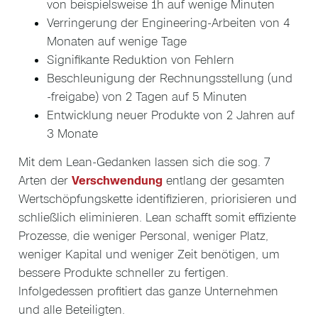
von beispielsweise 1h auf wenige Minuten
Verringerung der Engineering-Arbeiten von 4
Monaten auf wenige Tage
Signifikante Reduktion von Fehlern
Beschleunigung der Rechnungsstellung (und
-freigabe) von 2 Tagen auf 5 Minuten
Entwicklung neuer Produkte von 2 Jahren auf
3 Monate
Mit dem Lean-Gedanken lassen sich die sog. 7
Arten der
Verschwendung
entlang der gesamten
Wertschöpfungskette identifizieren, priorisieren und
schließlich eliminieren. Lean schafft somit effiziente
Prozesse, die weniger Personal, weniger Platz,
weniger Kapital und weniger Zeit benötigen, um
bessere Produkte schneller zu fertigen.
Infolgedessen profitiert das ganze Unternehmen
und alle Beteiligten.