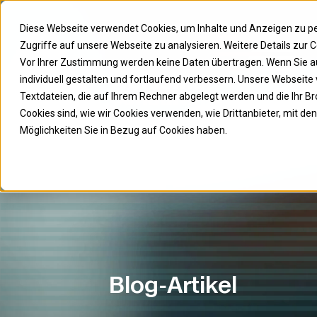
Diese Webseite verwendet Cookies, um Inhalte und Anzeigen zu per
Zugriffe auf unsere Webseite zu analysieren. Weitere Details zur
Vor Ihrer Zustimmung werden keine Daten übertragen. Wenn Sie auf
individuell gestalten und fortlaufend verbessern. Unsere Webseite
Textdateien, die auf Ihrem Rechner abgelegt werden und die Ihr Br
Cookies sind, wie wir Cookies verwenden, wie Drittanbieter, mit
Möglichkeiten Sie in Bezug auf Cookies haben.
Blog-Artikel