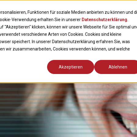
sonalisieren, Funktionen für soziale Medien anbieten zu können und d
 Cookie-Verwendung erhalten Sie in unserer
Datenschutzerklärung
.
 "Akzeptieren" klicken, können wir unsere Webseite für Sie optimal un
 verwendet verschiedene Arten von Cookies. Cookies sind kleine
owser speichert. In unserer Datenschutzerklärung erfahren Sie, was
 denen wir zusammenarbeiten, Cookies verwenden können, und welche
Akzeptieren
Ablehnen