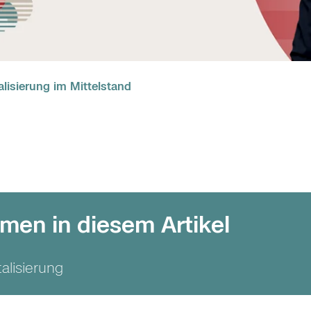
alisierung im Mittelstand
men in diesem Artikel
talisierung