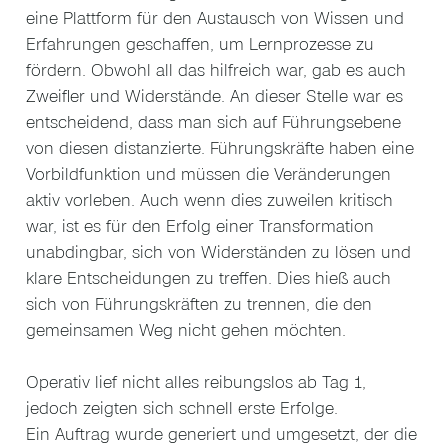
eine Plattform für den Austausch von Wissen und
Erfahrungen geschaffen, um Lernprozesse zu
fördern. Obwohl all das hilfreich war, gab es auch
Zweifler und Widerstände. An dieser Stelle war es
entscheidend, dass man sich auf Führungsebene
von diesen distanzierte. Führungskräfte haben eine
Vorbildfunktion und müssen die Veränderungen
aktiv vorleben. Auch wenn dies zuweilen kritisch
war, ist es für den Erfolg einer Transformation
unabdingbar, sich von Widerständen zu lösen und
klare Entscheidungen zu treffen. Dies hieß auch
sich von Führungskräften zu trennen, die den
gemeinsamen Weg nicht gehen möchten.
Operativ lief nicht alles reibungslos ab Tag 1,
jedoch zeigten sich schnell erste Erfolge.
Ein Auftrag wurde generiert und umgesetzt, der die