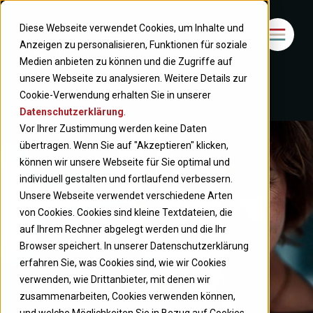
Diese Webseite verwendet Cookies, um Inhalte und
Anzeigen zu personalisieren, Funktionen für soziale
Medien anbieten zu können und die Zugriffe auf
unsere Webseite zu analysieren. Weitere Details zur
Cookie-Verwendung erhalten Sie in unserer
Datenschutzerklärung
.
Vor Ihrer Zustimmung werden keine Daten
übertragen. Wenn Sie auf "Akzeptieren" klicken,
können wir unsere Webseite für Sie optimal und
individuell gestalten und fortlaufend verbessern.
Unsere Webseite verwendet verschiedene Arten
von Cookies. Cookies sind kleine Textdateien, die
auf Ihrem Rechner abgelegt werden und die Ihr
Browser speichert. In unserer Datenschutzerklärung
erfahren Sie, was Cookies sind, wie wir Cookies
verwenden, wie Drittanbieter, mit denen wir
zusammenarbeiten, Cookies verwenden können,