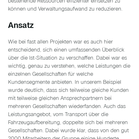
bestehende Ressourcen effizienter einsetzen zu
können und Verwaltungsaufwand zu reduzieren.
Ansatz
Wie bei fast allen Projekten war es auch hier
entscheidend, sich einen umfassenden Überblick
über die Ist-Situation zu verschaffen. Dabei war es
wichtig, genau zu verstehen, welche Leistungen die
einzelnen Gesellschaften für welche
Kundensegmente anbieten. In unserem Beispiel
wurde deutlich, dass sich teilweise gleiche Kunden
mit teilweise gleichen Ansprechpartnern bei
mehreren Gesellschaften wiederfanden. Auch das
Leistungsangebot, vom Transport über die
Fahrzeugaufbereitung, doppelte sich bei mehreren
Gesellschaften. Dabei wurde klar, dass von den gut
2000 Mitarbeitern der Gruppe einige Hunderte