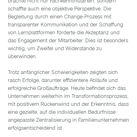
brachte nicht nur Fachkenntnisse ein, sondern
schaffte auch eine objektive Perspektive. Die
Begleitung durch einen Change-Prozess mit
transparenter Kommunikation und der Schaffung
von Lernplattformen förderte die Akzeptanz und
das Engagement der Mitarbeiter. Dies ist besonders
wichtig, um Zweifel und Widerstände zu
überwinden.
Trotz anfänglicher Schwierigkeiten zeigten sich
rasch Erfolge, darunter effizientere Abläufe und
erfolgreiche Großaufträge. Heute befindet sich das
Unternehmen weiterhin im Transformationsprozess,
mit positivem Rückenwind und der Erkenntnis, dass
eine gezielte, auf die individuellen Bedürfnisse
angepasste Zentralisierung in Familienunternehmen
erfolgsentscheidend ist.