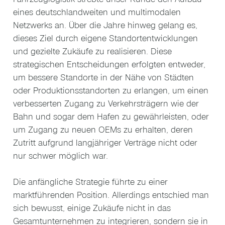
eines deutschlandweiten und multimodalen
Netzwerks an. Über die Jahre hinweg gelang es,
dieses Ziel durch eigene Standortentwicklungen
und gezielte Zukäufe zu realisieren. Diese
strategischen Entscheidungen erfolgten entweder,
um bessere Standorte in der Nähe von Städten
oder Produktionsstandorten zu erlangen, um einen
verbesserten Zugang zu Verkehrsträgern wie der
Bahn und sogar dem Hafen zu gewährleisten, oder
um Zugang zu neuen OEMs zu erhalten, deren
Zutritt aufgrund langjähriger Verträge nicht oder
nur schwer möglich war.
Die anfängliche Strategie führte zu einer
marktführenden Position. Allerdings entschied man
sich bewusst, einige Zukäufe nicht in das
Gesamtunternehmen zu integrieren, sondern sie in