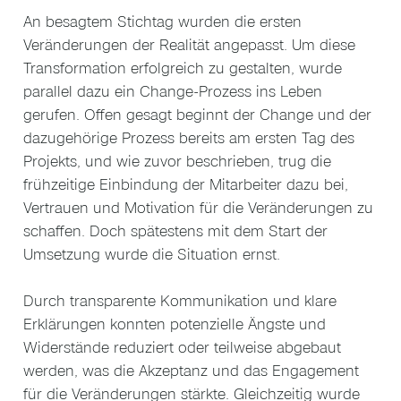
An besagtem Stichtag wurden die ersten
Veränderungen der Realität angepasst. Um diese
Transformation erfolgreich zu gestalten, wurde
parallel dazu ein Change-Prozess ins Leben
gerufen. Offen gesagt beginnt der Change und der
dazugehörige Prozess bereits am ersten Tag des
Projekts, und wie zuvor beschrieben, trug die
frühzeitige Einbindung der Mitarbeiter dazu bei,
Vertrauen und Motivation für die Veränderungen zu
schaffen. Doch spätestens mit dem Start der
Umsetzung wurde die Situation ernst.
Durch transparente Kommunikation und klare
Erklärungen konnten potenzielle Ängste und
Widerstände reduziert oder teilweise abgebaut
werden, was die Akzeptanz und das Engagement
für die Veränderungen stärkte. Gleichzeitig wurde