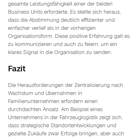
gesamte Leistungsfähigkeit einer der beiden
Business Units erforderte. Es stellte sich heraus,
dass die Abstimmung deutlich effizienter und
einfacher verlief als in der vorherigen
Organisationsform. Diese positive Erfahrung galt es
zu kommunizieren und auch zu feiern, um ein
klares Signal in die Organisation zu senden.
Fazit
Die Herausforderungen der Zentralisierung nach
Wachstum und Übernahmen in
Familienunternehmen erfordern einen
durchdachten Ansatz. Am Beispiel eines
Unternehmens in der Fahrzeuglogistik zeigt sich,
dass strategische Standortentwicklungen und
gezielte Zukäufe zwar Erfolge bringen, aber auch