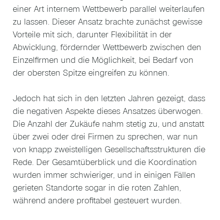
einer Art internem Wettbewerb parallel weiterlaufen
zu lassen. Dieser Ansatz brachte zunächst gewisse
Vorteile mit sich, darunter Flexibilität in der
Abwicklung, fördernder Wettbewerb zwischen den
Einzelfirmen und die Möglichkeit, bei Bedarf von
der obersten Spitze eingreifen zu können.
Jedoch hat sich in den letzten Jahren gezeigt, dass
die negativen Aspekte dieses Ansatzes überwogen.
Die Anzahl der Zukäufe nahm stetig zu, und anstatt
über zwei oder drei Firmen zu sprechen, war nun
von knapp zweistelligen Gesellschaftsstrukturen die
Rede. Der Gesamtüberblick und die Koordination
wurden immer schwieriger, und in einigen Fällen
gerieten Standorte sogar in die roten Zahlen,
während andere profitabel gesteuert wurden.