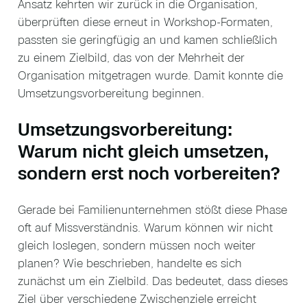
Ansatz kehrten wir zurück in die Organisation,
überprüften diese erneut in Workshop-Formaten,
passten sie geringfügig an und kamen schließlich
zu einem Zielbild, das von der Mehrheit der
Organisation mitgetragen wurde. Damit konnte die
Umsetzungsvorbereitung beginnen.
Umsetzungsvorbereitung:
Warum nicht gleich umsetzen,
sondern erst noch vorbereiten?
Gerade bei Familienunternehmen stößt diese Phase
oft auf Missverständnis. Warum können wir nicht
gleich loslegen, sondern müssen noch weiter
planen? Wie beschrieben, handelte es sich
zunächst um ein Zielbild. Das bedeutet, dass dieses
Ziel über verschiedene Zwischenziele erreicht