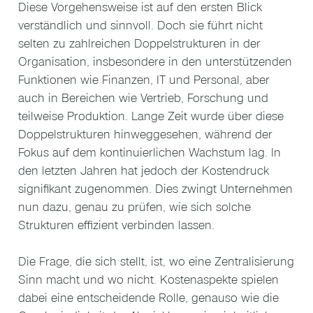
Diese Vorgehensweise ist auf den ersten Blick
verständlich und sinnvoll. Doch sie führt nicht
selten zu zahlreichen Doppelstrukturen in der
Organisation, insbesondere in den unterstützenden
Funktionen wie Finanzen, IT und Personal, aber
auch in Bereichen wie Vertrieb, Forschung und
teilweise Produktion. Lange Zeit wurde über diese
Doppelstrukturen hinweggesehen, während der
Fokus auf dem kontinuierlichen Wachstum lag. In
den letzten Jahren hat jedoch der Kostendruck
signifikant zugenommen. Dies zwingt Unternehmen
nun dazu, genau zu prüfen, wie sich solche
Strukturen effizient verbinden lassen.
Die Frage, die sich stellt, ist, wo eine Zentralisierung
Sinn macht und wo nicht. Kostenaspekte spielen
dabei eine entscheidende Rolle, genauso wie die