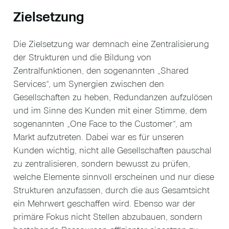
Zielsetzung
Die Zielsetzung war demnach eine Zentralisierung
der Strukturen und die Bildung von
Zentralfunktionen, den sogenannten „Shared
Services“, um Synergien zwischen den
Gesellschaften zu heben, Redundanzen aufzulösen
und im Sinne des Kunden mit einer Stimme, dem
sogenannten „One Face to the Customer“, am
Markt aufzutreten. Dabei war es für unseren
Kunden wichtig, nicht alle Gesellschaften pauschal
zu zentralisieren, sondern bewusst zu prüfen,
welche Elemente sinnvoll erscheinen und nur diese
Strukturen anzufassen, durch die aus Gesamtsicht
ein Mehrwert geschaffen wird. Ebenso war der
primäre Fokus nicht Stellen abzubauen, sondern