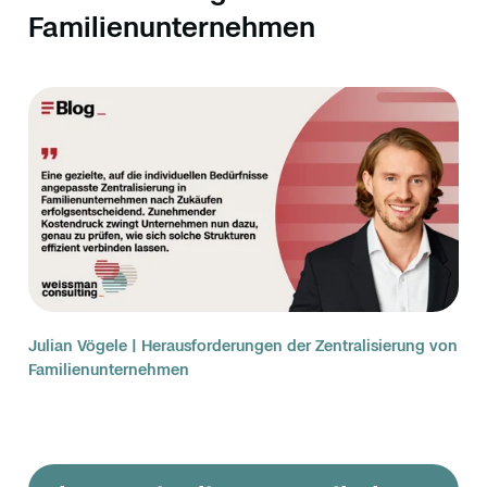
Familienunternehmen
Julian Vögele | Herausforderungen der Zentralisierung von
Familienunternehmen