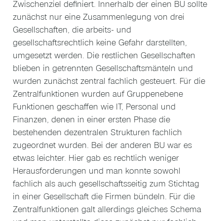
Zwischenziel definiert. Innerhalb der einen BU sollte
zunächst nur eine Zusammenlegung von drei
Gesellschaften, die arbeits- und
gesellschaftsrechtlich keine Gefahr darstellten,
umgesetzt werden. Die restlichen Gesellschaften
blieben in getrennten Gesellschaftsmänteln und
wurden zunächst zentral fachlich gesteuert. Für die
Zentralfunktionen wurden auf Gruppenebene
Funktionen geschaffen wie IT, Personal und
Finanzen, denen in einer ersten Phase die
bestehenden dezentralen Strukturen fachlich
zugeordnet wurden. Bei der anderen BU war es
etwas leichter. Hier gab es rechtlich weniger
Herausforderungen und man konnte sowohl
fachlich als auch gesellschaftsseitig zum Stichtag
in einer Gesellschaft die Firmen bündeln. Für die
Zentralfunktionen galt allerdings gleiches Schema