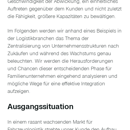
Geschwindigkeit der Abwicklung, ein einheitliches
Auftreten gegenüber dem Kunden und nicht zuletzt
die Fähigkeit, größere Kapazitäten zu bewältigen.
Im Folgenden werden wir anhand eines Beispiels in
der Logistikbranchen das Thema der
Zentralisierung von Unternehmensstrukturen nach
Zukäufen und während des Wachstums genau
beleuchten. Wir werden die Herausforderungen
und Chancen dieser entscheidenden Phase für
Familienunternehmen eingehend analysieren und
mögliche Wege für eine effektive Integration
aufzeigen.
Ausgangssituation
In einem rasant wachsenden Markt für
Fahrzeuglogistik strebte unser Kunde den Aufbau