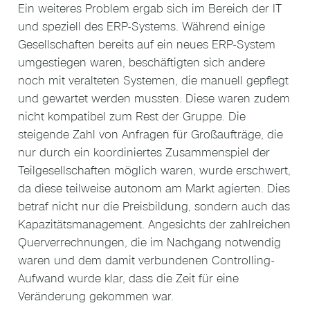
Ein weiteres Problem ergab sich im Bereich der IT
und speziell des ERP-Systems. Während einige
Gesellschaften bereits auf ein neues ERP-System
umgestiegen waren, beschäftigten sich andere
noch mit veralteten Systemen, die manuell gepflegt
und gewartet werden mussten. Diese waren zudem
nicht kompatibel zum Rest der Gruppe. Die
steigende Zahl von Anfragen für Großaufträge, die
nur durch ein koordiniertes Zusammenspiel der
Teilgesellschaften möglich waren, wurde erschwert,
da diese teilweise autonom am Markt agierten. Dies
betraf nicht nur die Preisbildung, sondern auch das
Kapazitätsmanagement. Angesichts der zahlreichen
Querverrechnungen, die im Nachgang notwendig
waren und dem damit verbundenen Controlling-
Aufwand wurde klar, dass die Zeit für eine
Veränderung gekommen war.