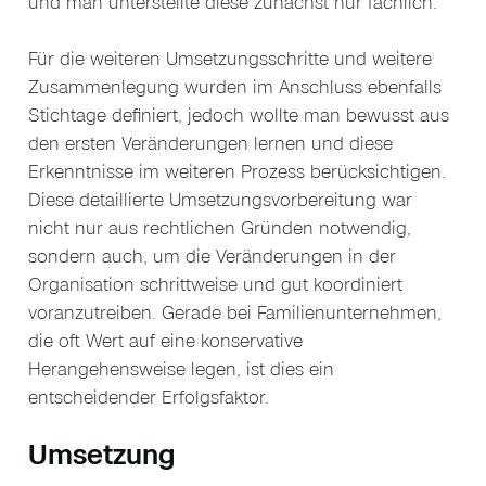
und man unterstellte diese zunächst nur fachlich.
Für die weiteren Umsetzungsschritte und weitere
Zusammenlegung wurden im Anschluss ebenfalls
Stichtage definiert, jedoch wollte man bewusst aus
den ersten Veränderungen lernen und diese
Erkenntnisse im weiteren Prozess berücksichtigen.
Diese detaillierte Umsetzungsvorbereitung war
nicht nur aus rechtlichen Gründen notwendig,
sondern auch, um die Veränderungen in der
Organisation schrittweise und gut koordiniert
voranzutreiben. Gerade bei Familienunternehmen,
die oft Wert auf eine konservative
Herangehensweise legen, ist dies ein
entscheidender Erfolgsfaktor.
Umsetzung