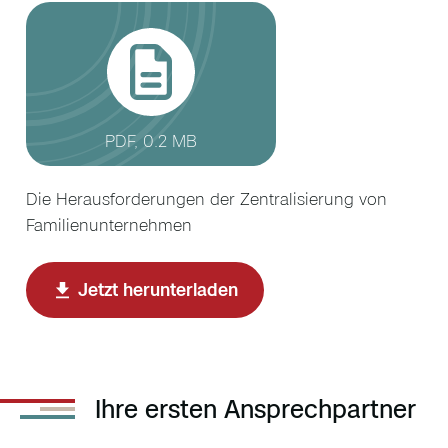
PDF, 0.2 MB
Die Herausforderungen der Zentralisierung von
Familienunternehmen
Jetzt herunterladen
Ihre ersten Ansprechpartner