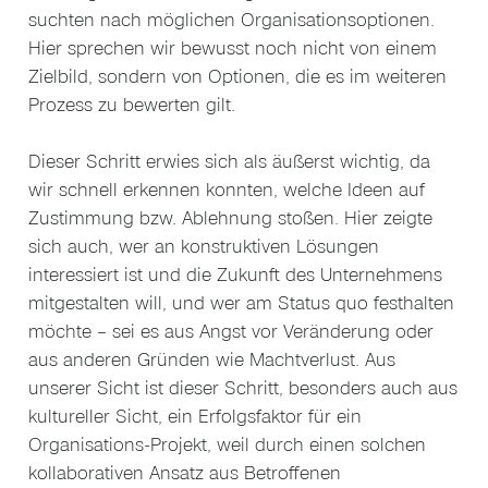
suchten nach möglichen Organisationsoptionen.
Hier sprechen wir bewusst noch nicht von einem
Zielbild, sondern von Optionen, die es im weiteren
Prozess zu bewerten gilt.
Dieser Schritt erwies sich als äußerst wichtig, da
wir schnell erkennen konnten, welche Ideen auf
Zustimmung bzw. Ablehnung stoßen. Hier zeigte
sich auch, wer an konstruktiven Lösungen
interessiert ist und die Zukunft des Unternehmens
mitgestalten will, und wer am Status quo festhalten
möchte – sei es aus Angst vor Veränderung oder
aus anderen Gründen wie Machtverlust. Aus
unserer Sicht ist dieser Schritt, besonders auch aus
kultureller Sicht, ein Erfolgsfaktor für ein
Organisations-Projekt, weil durch einen solchen
kollaborativen Ansatz aus Betroffenen