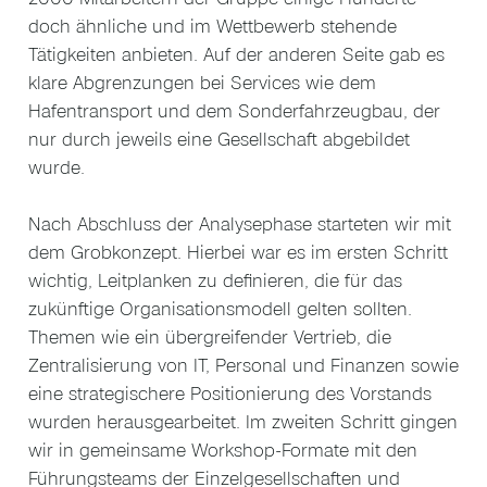
doch ähnliche und im Wettbewerb stehende
Tätigkeiten anbieten. Auf der anderen Seite gab es
klare Abgrenzungen bei Services wie dem
Hafentransport und dem Sonderfahrzeugbau, der
nur durch jeweils eine Gesellschaft abgebildet
wurde.
Nach Abschluss der Analysephase starteten wir mit
dem Grobkonzept. Hierbei war es im ersten Schritt
wichtig, Leitplanken zu definieren, die für das
zukünftige Organisationsmodell gelten sollten.
Themen wie ein übergreifender Vertrieb, die
Zentralisierung von IT, Personal und Finanzen sowie
eine strategischere Positionierung des Vorstands
wurden herausgearbeitet. Im zweiten Schritt gingen
wir in gemeinsame Workshop-Formate mit den
Führungsteams der Einzelgesellschaften und