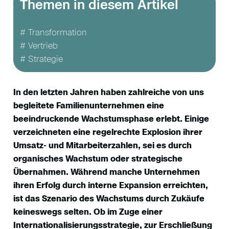
Themen in diesem Artikel
# Transformation
# Vertrieb
# Strategie
In den letzten Jahren haben zahlreiche von uns
begleitete Familienunternehmen eine
beeindruckende Wachstumsphase erlebt. Einige
verzeichneten eine regelrechte Explosion ihrer
Umsatz- und Mitarbeiterzahlen, sei es durch
organisches Wachstum oder strategische
Übernahmen. Während manche Unternehmen
ihren Erfolg durch interne Expansion erreichten,
ist das Szenario des Wachstums durch Zukäufe
keineswegs selten. Ob im Zuge einer
Internationalisierungsstrategie, zur Erschließung