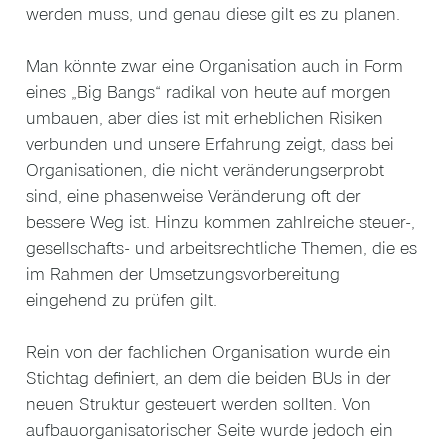
werden muss, und genau diese gilt es zu planen.
Man könnte zwar eine Organisation auch in Form
eines „Big Bangs“ radikal von heute auf morgen
umbauen, aber dies ist mit erheblichen Risiken
verbunden und unsere Erfahrung zeigt, dass bei
Organisationen, die nicht veränderungserprobt
sind, eine phasenweise Veränderung oft der
bessere Weg ist. Hinzu kommen zahlreiche steuer-,
gesellschafts- und arbeitsrechtliche Themen, die es
im Rahmen der Umsetzungsvorbereitung
eingehend zu prüfen gilt.
Rein von der fachlichen Organisation wurde ein
Stichtag definiert, an dem die beiden BUs in der
neuen Struktur gesteuert werden sollten. Von
aufbauorganisatorischer Seite wurde jedoch ein