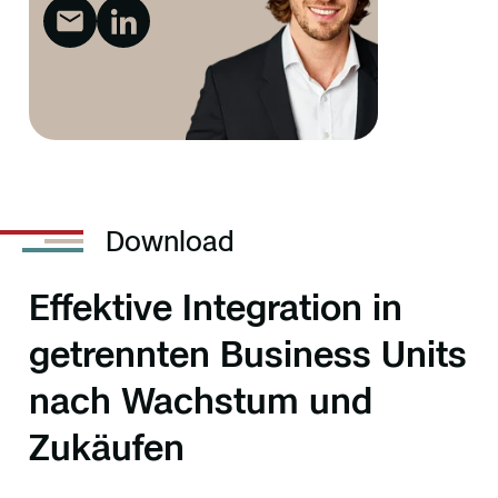
Download
Effektive Integration in
getrennten Business Units
nach Wachstum und
Zukäufen