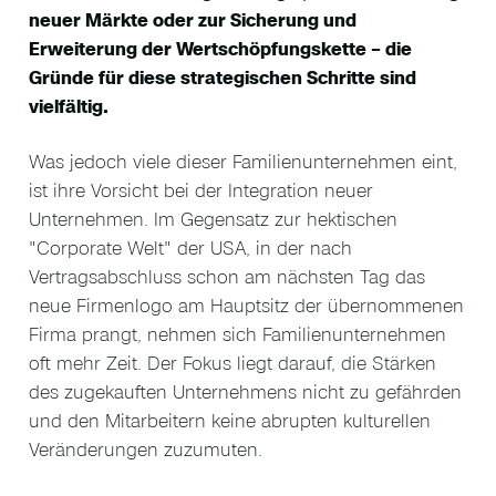
neuer Märkte oder zur Sicherung und
Erweiterung der Wertschöpfungskette – die
Gründe für diese strategischen Schritte sind
vielfältig.
Was jedoch viele dieser Familienunternehmen eint,
ist ihre Vorsicht bei der Integration neuer
Unternehmen. Im Gegensatz zur hektischen
"Corporate Welt" der USA, in der nach
Vertragsabschluss schon am nächsten Tag das
neue Firmenlogo am Hauptsitz der übernommenen
Firma prangt, nehmen sich Familienunternehmen
oft mehr Zeit. Der Fokus liegt darauf, die Stärken
des zugekauften Unternehmens nicht zu gefährden
und den Mitarbeitern keine abrupten kulturellen
Veränderungen zuzumuten.