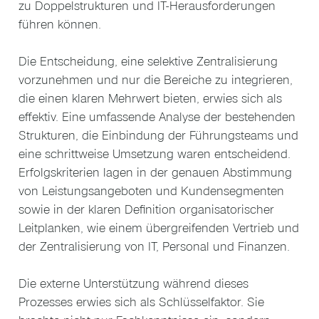
zu Doppelstrukturen und IT-Herausforderungen
führen können.
Die Entscheidung, eine selektive Zentralisierung
vorzunehmen und nur die Bereiche zu integrieren,
die einen klaren Mehrwert bieten, erwies sich als
effektiv. Eine umfassende Analyse der bestehenden
Strukturen, die Einbindung der Führungsteams und
eine schrittweise Umsetzung waren entscheidend.
Erfolgskriterien lagen in der genauen Abstimmung
von Leistungsangeboten und Kundensegmenten
sowie in der klaren Definition organisatorischer
Leitplanken, wie einem übergreifenden Vertrieb und
der Zentralisierung von IT, Personal und Finanzen.
Die externe Unterstützung während dieses
Prozesses erwies sich als Schlüsselfaktor. Sie