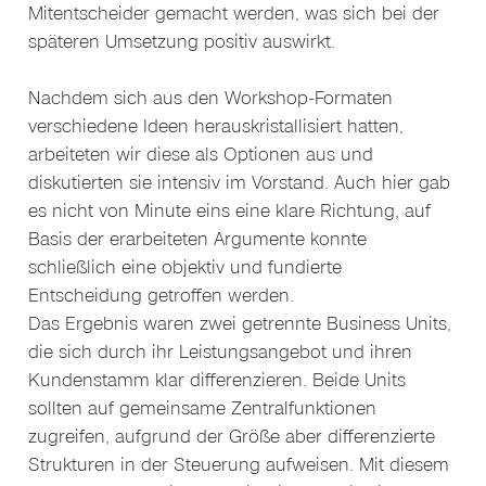
Mitentscheider gemacht werden, was sich bei der
späteren Umsetzung positiv auswirkt.
Nachdem sich aus den Workshop-Formaten
verschiedene Ideen herauskristallisiert hatten,
arbeiteten wir diese als Optionen aus und
diskutierten sie intensiv im Vorstand. Auch hier gab
es nicht von Minute eins eine klare Richtung, auf
Basis der erarbeiteten Argumente konnte
schließlich eine objektiv und fundierte
Entscheidung getroffen werden.
Das Ergebnis waren zwei getrennte Business Units,
die sich durch ihr Leistungsangebot und ihren
Kundenstamm klar differenzieren. Beide Units
sollten auf gemeinsame Zentralfunktionen
zugreifen, aufgrund der Größe aber differenzierte
Strukturen in der Steuerung aufweisen. Mit diesem